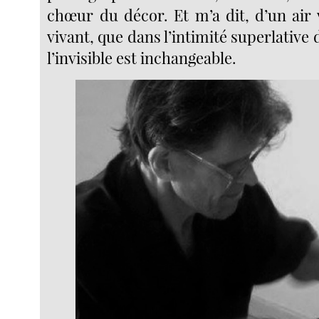
chœur du décor. Et m’a dit, d’un air 
vivant, que dans l’intimité superlative
l’invisible est inchangeable.