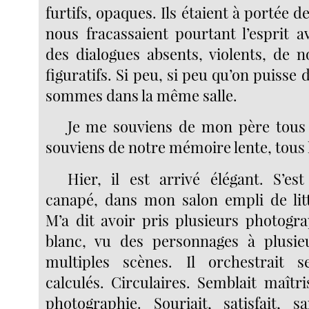
furtifs, opaques. Ils étaient à portée de
nous fracassaient pourtant l’esprit a
des dialogues absents, violents, de n
figuratifs. Si peu, si peu qu’on puisse 
sommes dans la même salle.
Je me souviens de mon père tous 
souviens de notre mémoire lente, tous l
Hier, il est arrivé élégant. S’e
canapé, dans mon salon empli de lit
M’a dit avoir pris plusieurs photogr
blanc, vu des personnages à plusie
multiples scènes. Il orchestrait
calculés. Circulaires. Semblait maîtri
photographie. Souriait, satisfait, 