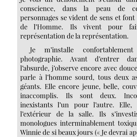
conscience, dans la peau de ce
personnages se vident de sens et font 
de l’Homme. Ils vivent pour fa
représentation de la représentation.
Je m’installe confortablemen
photographie. Avant d’entrer dan
l’absurde, j’observe encore avec douc
parle à l’homme sourd, tous deux as
géants. Elle encore jeune, belle, cou
inaccomplis. Ils sont deux. Inc
inexistants l’un pour l’autre. Ell
l’extérieur de la salle. Ils s’inves
monologues interminablement toxiques
Winnie de si beaux jours (« Je devrai a