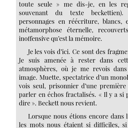
toute seule » me dis-je, en les r
souvenant du texte beckettien)
personnages en réécriture, blancs, 
métamorphose éternelle, recouvert
inoffensive qu’est la mémoire.
Je les vois d’ici. Ce sont des frag
Je suis amenée à rester dans cet
atmosphères, où je me revois dans
image. Muette, spectatrice d’un monol
vois seul, prisonnier d’une première
parler en échos fractalisés. « Il y a si
dire ». Beckett nous revient.
Lorsque nous étions encore dans 
les mots nous étaient si difficiles, 