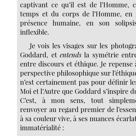
captivant ce qu’il est de l’Homme, c
temps et du corps de l’Homme, en fa
présence humaine, en son solipsi
inflexible.
Je vois les visages sur les photog
Goddard, et
entends
la symétrie entre
entre discours et éthique. Je repense 
perspective philosophique sur l’éthique
n’est certainement pas pour définir les
Moi et l’Autre que Goddard s’inspire du
C’est, à mon sens, tout simple
renvoyer au regard premier de l’esse
à sa couleur vive, à ses nuances écarlat
immatérialité :