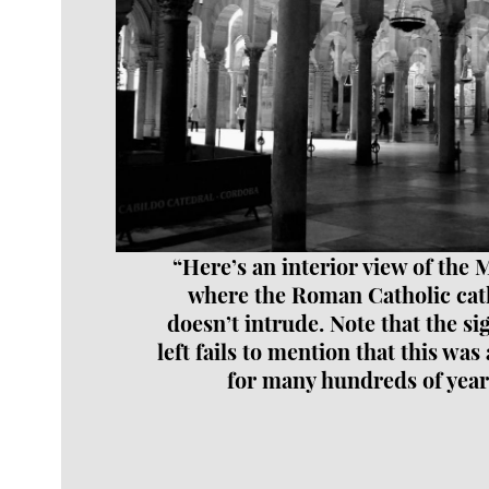
“Here’s an interior view of the 
where the Roman Catholic cat
doesn’t intrude. Note that the si
left fails to mention that this wa
for many hundreds of year