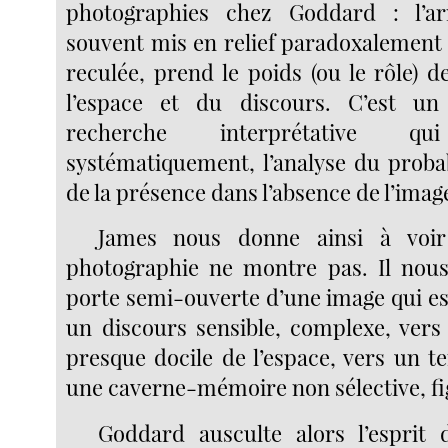
photographies chez Goddard : l’arr
souvent mis en relief paradoxalement 
reculée, prend le poids (ou le rôle) de
l’espace et du discours. C’est u
recherche interprétative qui
systématiquement, l’analyse du probab
de la présence dans l’absence de l’imag
James nous donne ainsi à voir 
photographie ne montre pas. Il nous
porte semi-ouverte d’une image qui e
un discours sensible, complexe, vers
presque docile de l’espace, vers un ter
une caverne-mémoire non sélective, fi
Goddard ausculte alors l’esprit 