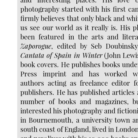
photography started with his first ca
firmly believes that only black and wh
us see our world as it really is. His
been featured in the arts and liter
Zaporogue
, edited by Seb Doubinsk
Cantata of Spain in Winter
(John Lewis
book covers. He publishes books unde
Press imprint and has worked w
authors acting as freelance editor f
publishers. He has published articles
number of books and magazines, b
interested his photography and fictio
in Bournemouth, a university town a
south coast of England, lived in London