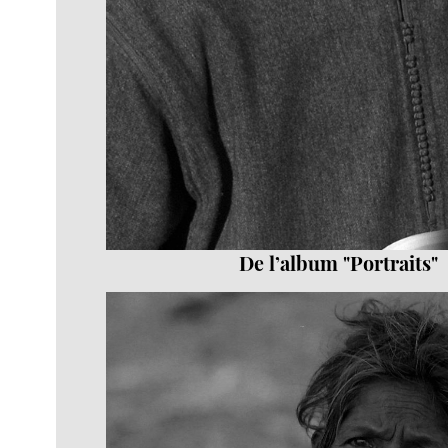
De l’album "Portraits"