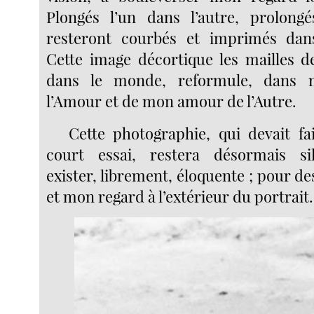
Plongés l’un dans l’autre, prolongé
resteront courbés et imprimés da
Cette image décortique les mailles 
dans le monde, reformule, dans m
l’Amour et de mon amour de l’Autre.
Cette photographie, qui devait fai
court essai, restera désormais si
exister, librement, éloquente ; pour d
et mon regard à l’extérieur du portrait.