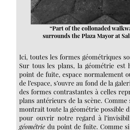
“Part of the collonaded walkw
surrounds the Plaza Mayor at Sa
Ici, toutes les formes géométriques s
Sur tous les plans, la géométrie est
point de fuite, espace normalement ou
de l’espace, s’ouvre au fond de la gale
des formes contrastantes à celles rep
plans antérieurs de la scène. Comme
montrait toute la géométrie possible d
pour ouvrir notre regard à l’invisib
géométrie
du point de fuite. Comme si