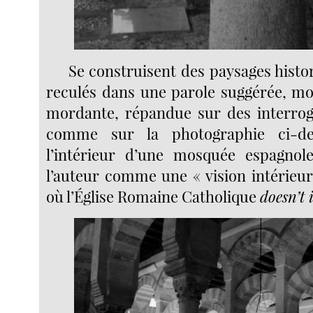
Se construisent des paysages histor
reculés dans une parole suggérée, m
mordante, répandue sur des interroga
comme sur la photographie ci-de
l’intérieur d’une mosquée espagnole
l’auteur comme une « vision intérieu
où l’Église Romaine Catholique
doesn’t 