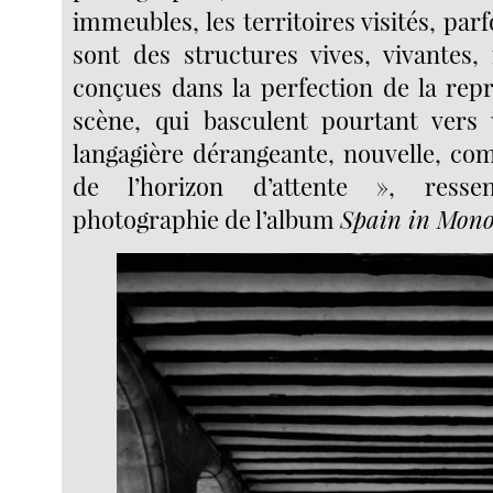
immeubles, les territoires visités, parf
sont des structures vives, vivantes
conçues dans la perfection de la repr
scène, qui basculent pourtant vers 
langagière dérangeante, nouvelle, c
de l’horizon d’attente », resse
photographie de l’album
Spain in Mon