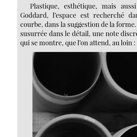
Plastique, esthétique, mais auss
Goddard, l’espace est recherché dan
courbe, dans la suggestion de la forme.
susurrée dans le détail, une note discrè
qui se montre, que l’on attend, au loin :