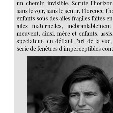
un chemin invisible. Scrute l’horizon
sans le voir, sans le sentir. Florence T
enfants sous des ailes fragiles faites en
ailes maternelles, inébranlablement
meuvent, ainsi, mère et enfants, assis
spectateur, en défiant l’art de la vu
série de fenêtres d’imperceptibles cont