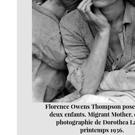
Florence Owens Thompson pose 
deux enfants. Migrant Mother, 
photographie de Dorothea L
printemps 1936.