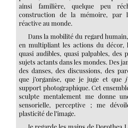
ainsi familière, quelque peu réc
construction de la mémoire, par l
réactive au monde.
Dans la mobilité du regard humain,
en multipliant les actions du décor
quasi audibles, quasi palpables, des 
sujets actants dans les mondes. Des j
des danses, des discussions, des paro
que j’organise, que je juge et que
support photographique. Cet ensemble
sculpte mentalement me donne une
sensorielle, perceptive ; me dévoil
plasticité de l’image.
Je regarde les mains de Dorothea 