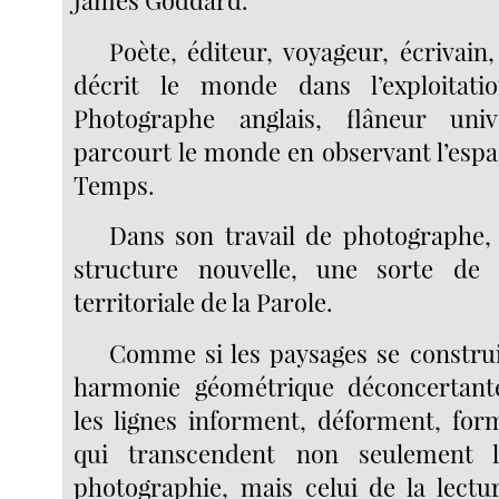
Poète, éditeur, voyageur, écrivai
décrit le monde dans l’exploitati
Photographe anglais, flâneur uni
parcourt le monde en observant l’espac
Temps.
Dans son travail de photographe,
structure nouvelle, une sorte d
territoriale de la Parole.
Comme si les paysages se constru
harmonie géométrique déconcertant
les lignes informent, déforment, fo
qui transcendent non seulement 
photographie, mais celui de la lectur