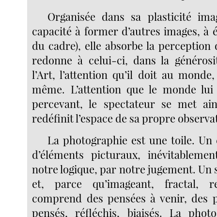
Organisée dans sa plasticité ima
capacité à former d’autres images, à él
du cadre), elle absorbe la perception
redonne à celui-ci, dans la générosi
l’Art, l’attention qu’il doit au monde, 
même. L’attention que le monde lui 
percevant, le spectateur se met ain
redéfinit l’espace de sa propre observa
La photographie est une toile. U
d’éléments picturaux, inévitableme
notre logique, par notre jugement. Un 
et, parce qu’imageant, fractal, re
comprend des pensées à venir, des p
pensés, réfléchis, biaisés. La phot