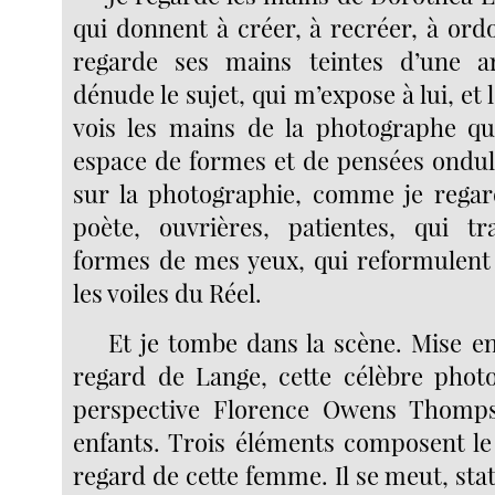
qui donnent à créer, à recréer, à ordo
regarde ses mains teintes d’une arg
dénude le sujet, qui m’expose à lui, et 
vois les mains de la photographe q
espace de formes et de pensées ondula
sur la photographie, comme je regar
poète, ouvrières, patientes, qui tr
formes de mes yeux, qui reformulent 
les voiles du Réel.
Et je tombe dans la scène. Mise e
regard de Lange, cette célèbre phot
perspective Florence Owens Thomp
enfants. Trois éléments composent le 
regard de cette femme. Il se meut, sta