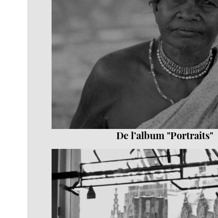
De l’album "Portraits"