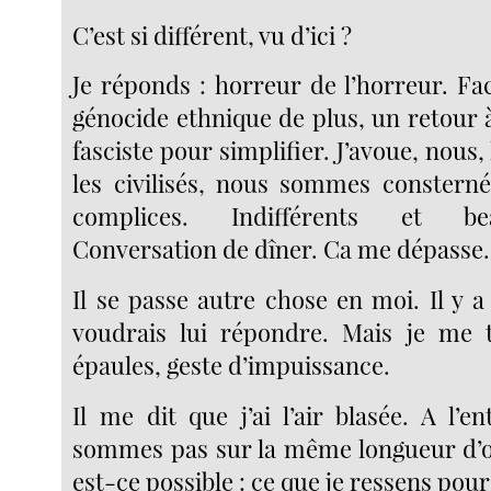
C’est si différent, vu d’ici ?
Je réponds : horreur de l’horreur. Fac
génocide ethnique de plus, un retour à
fasciste pour simplifier. J’avoue, nous,
les civilisés, nous sommes consterné
complices. Indifférents et be
Conversation de dîner. Ca me dépasse.
Il se passe autre chose en moi. Il y a
voudrais lui répondre. Mais je me t
épaules, geste d’impuissance.
Il me dit que j’ai l’air blasée. A l’
sommes pas sur la même longueur d
est-ce possible : ce que je ressens pour l