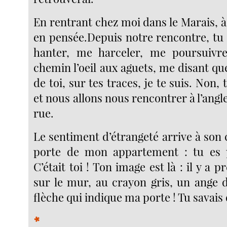
En rentrant chez moi dans le Marais, à
en pensée.Depuis notre rencontre, tu
hanter, me harceler, me poursuivre.
chemin l’oeil aux aguets, me disant q
de toi, sur tes traces, je te suis. Non,
et nous allons nous rencontrer à l’angle
rue.
Le sentiment d’étrangeté arrive à son
porte de mon appartement : tu es 
C’était toi ! Ton image est là : il y a p
sur le mur, au crayon gris, un ange 
flèche qui indique ma porte ! Tu savais 
*