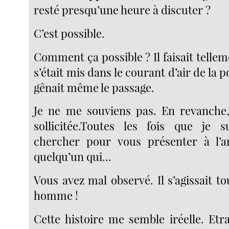
resté presqu’une heure à discuter ?
C’est possible.
Comment ça possible ? Il faisait telle
s’était mis dans le courant d’air de la 
gênait même le passage.
Je ne me souviens pas. En revanche,
sollicitée.Toutes les fois que je 
chercher pour vous présenter à l’art
quelqu’un qui...
Vous avez mal observé. Il s’agissait 
homme !
Cette histoire me semble iréelle. Etra