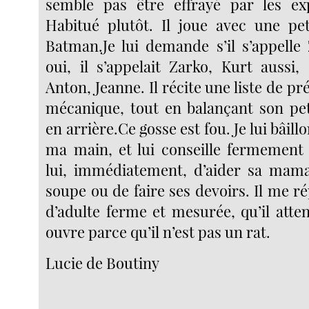
semble pas être effrayé par les exp
Habitué plutôt. Il joue avec une pet
Batman.Je lui demande s’il s’appelle 
oui, il s’appelait Zarko, Kurt aussi,
Anton, Jeanne. Il récite une liste de p
mécanique, tout en balançant son pet
en arrière.Ce gosse est fou. Je lui bâil
ma main, et lui conseille fermement
lui, immédiatement, d’aider sa mama
soupe ou de faire ses devoirs. Il me r
d’adulte ferme et mesurée, qu’il atte
ouvre parce qu’il n’est pas un rat.
Lucie de Boutiny