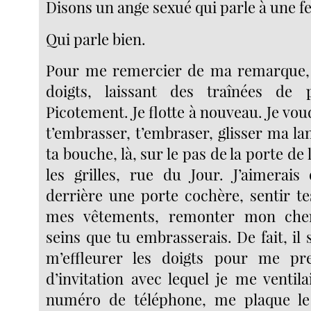
Disons un ange sexué qui parle à une 
Qui parle bien.
Pour me remercier de ma remarque, i
doigts, laissant des traînées de
Picotement. Je flotte à nouveau. Je vou
t’embrasser, t’embraser, glisser ma l
ta bouche, là, sur le pas de la porte de 
les grilles, rue du Jour. J’aimerais 
derrière une porte cochère, sentir te
mes vêtements, remonter mon che
seins que tu embrasserais. De fait, il 
m’effleurer les doigts pour me pr
d’invitation avec lequel je me ventilai
numéro de téléphone, me plaque le