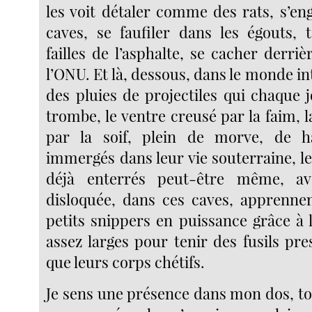
les voit détaler comme des rats, s’en
caves, se faufiler dans les égouts,
failles de l’asphalte, se cacher derriè
l’ONU. Et là, dessous, dans le monde in
des pluies de projectiles qui chaque 
trombe, le ventre creusé par la faim, 
par la soif, plein de morve, de h
immergés dans leur vie souterraine, le
déjà enterrés peut-être même, av
disloquée, dans ces caves, apprenne
petits snippers en puissance grâce à 
assez larges pour tenir des fusils pr
que leurs corps chétifs.
Je sens une présence dans mon dos, t