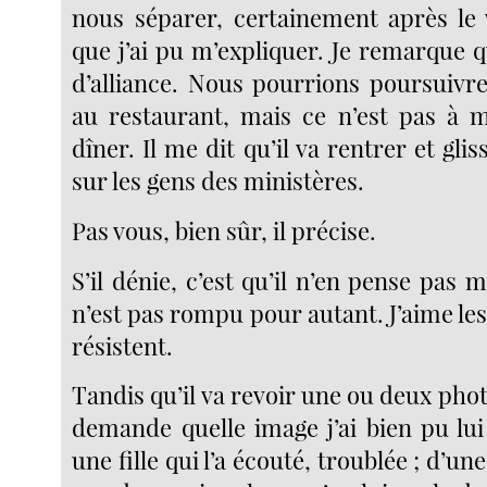
nous séparer, certainement après le 
que j’ai pu m’expliquer. Je remarque q
d’alliance. Nous pourrions poursuivre
au restaurant, mais ce n’est pas à mo
dîner. Il me dit qu’il va rentrer et gl
sur les gens des ministères.
Pas vous, bien sûr, il précise.
S’il dénie, c’est qu’il n’en pense pas
n’est pas rompu pour autant. J’aime l
résistent.
Tandis qu’il va revoir une ou deux pho
demande quelle image j’ai bien pu lu
une fille qui l’a écouté, troublée ; d’une