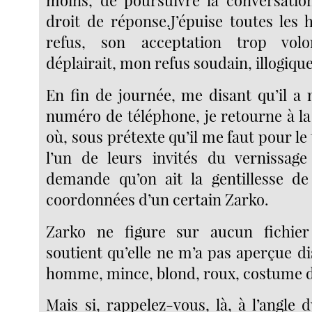
moins, de poursuivre la conversatio
droit de réponse.J’épuise toutes les 
refus, son acceptation trop vol
déplairait, mon refus soudain, illogique
En fin de journée, me disant qu’il a
numéro de téléphone, je retourne à la
où, sous prétexte qu’il me faut pour le 
l’un de leurs invités du vernissage 
demande qu’on ait la gentillesse d
coordonnées d’un certain Zarko.
Zarko ne figure sur aucun fichier 
soutient qu’elle ne m’a pas aperçue d
homme, mince, blond, roux, costume d
Mais si, rappelez-vous, là, à l’angle 