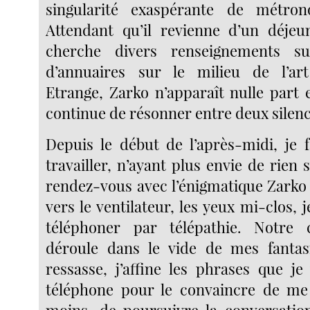
singularité exaspérante de métro
Attendant qu’il revienne d’un déjeu
cherche divers renseignements su
d’annuaires sur le milieu de l’ar
Etrange, Zarko n’apparaît nulle part 
continue de résonner entre deux silenc
Depuis le début de l’après-midi, je 
travailler, n’ayant plus envie de rien
rendez-vous avec l’énigmatique Zarko 
vers le ventilateur, les yeux mi-clos, j
téléphoner par télépathie. Notre 
déroule dans le vide de mes fantas
ressasse, j’affine les phrases que je
téléphone pour le convaincre de me 