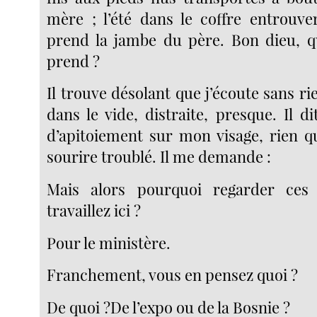
mère ; l’été dans le coffre entrouver
prend la jambe du père. Bon dieu, qu’
prend ?
Il trouve désolant que j’écoute sans rie
dans le vide, distraite, presque. Il dit
d’apitoiement sur mon visage, rien q
sourire troublé. Il me demande :
Mais alors pourquoi regarder ces
travaillez ici ?
Pour le ministère.
Franchement, vous en pensez quoi ?
De quoi ?De l’expo ou de la Bosnie ?