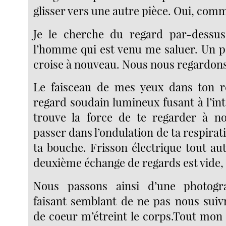
glisser vers une autre pièce. Oui, com
Je le cherche du regard par-dessus
l’homme qui est venu me saluer. Un pe
croise à nouveau. Nous nous regardons
Le faisceau de mes yeux dans ton re
regard soudain lumineux fusant à l’inté
trouve la force de te regarder à n
passer dans l’ondulation de ta respirati
ta bouche. Frisson électrique tout au
deuxième échange de regards est vide
Nous passons ainsi d’une photogra
faisant semblant de ne pas nous sui
de coeur m’étreint le corps.Tout mo