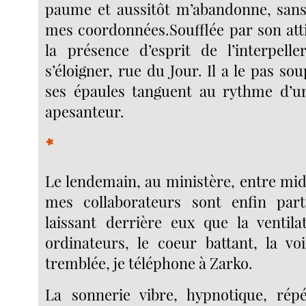
paume et aussitôt m’abandonne, sa
mes coordonnées.Soufflée par son atti
la présence d’esprit de l’interpelle
s’éloigner, rue du Jour. Il a le pas sou
ses épaules tanguent au rythme d’
apesanteur.
*
Le lendemain, au ministère, entre mid
mes collaborateurs sont enfin part
laissant derrière eux que la ventil
ordinateurs, le coeur battant, la vo
tremblée, je téléphone à Zarko.
La sonnerie vibre, hypnotique, répé