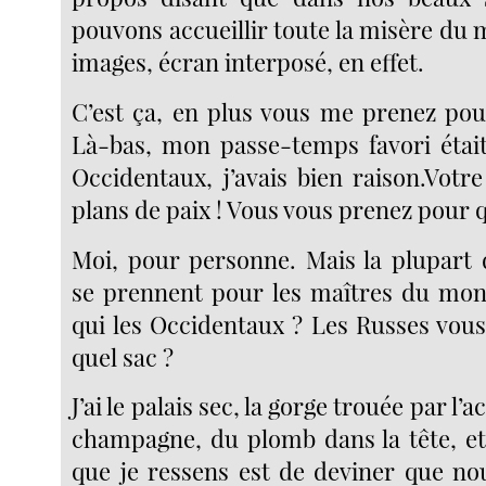
pouvons accueillir toute la misère du
images, écran interposé, en effet.
C’est ça, en plus vous me prenez po
Là-bas, mon passe-temps favori étai
Occidentaux, j’avais bien raison.Votr
plans de paix ! Vous vous prenez pour q
Moi, pour personne. Mais la plupart
se prennent pour les maîtres du monde
qui les Occidentaux ? Les Russes vous
quel sac ?
J’ai le palais sec, la gorge trouée par l’
champagne, du plomb dans la tête, et 
que je ressens est de deviner que nou