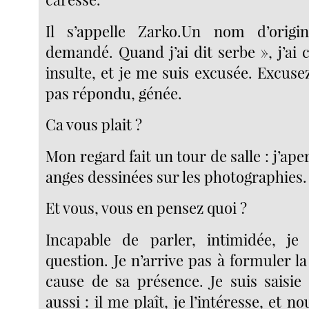
Il s’appelle Zarko.Un nom d’origin
demandé. Quand j’ai dit serbe », j’ai 
insulte, et je me suis excusée. Excusez
pas répondu, génée.
Ca vous plait ?
Mon regard fait un tour de salle : j’aper
anges dessinées sur les photographies.
Et vous, vous en pensez quoi ?
Incapable de parler, intimidée, je 
question. Je n’arrive pas à formuler l
cause de sa présence. Je suis saisie 
aussi : il me plaît, je l’intéresse, et