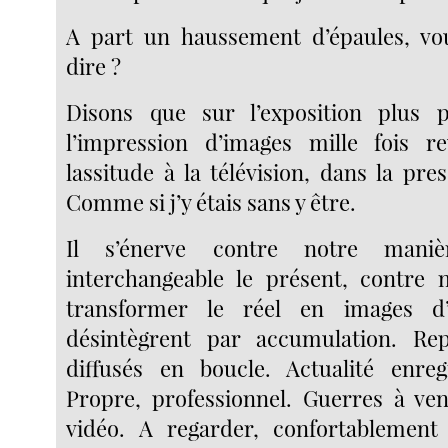
A part un haussement d’épaules, vou
dire ?
Disons que sur l’exposition plus pr
l’impression d’images mille fois re
lassitude à la télévision, dans la pre
Comme si j’y étais sans y être.
Il s’énerve contre notre mani
interchangeable le présent, contre 
transformer le réel en images d
désintègrent par accumulation. Repo
diffusés en boucle. Actualité enreg
Propre, professionnel. Guerres à ven
vidéo. A regarder, confortablement