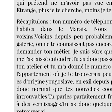
qui prétend ne m’avoir pas vue e
Etrange, plus je te cherche, moins je te
Récapitulons : ton numéro de téléphon
habites dans le Marais. Nous
voisins.Voisins depuis peu probablem
galerie, on ne te connaissait pas encore.
demander ton métier. Je suis sûre que
me l’as laissé entendre.Tu as donc pass
ton atelier et tu m’a donné le numéro
l’appartement où je te trouverais peu
es d’origine yougoslave, en exil depuis p
donc normal que tes nouvelles coo
introuvables.Tu parles parfaitement fr
à des vernissages.Tu as donc quelques
retrouverai.