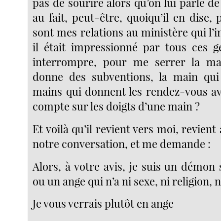
pas de sourire alors qu’on lui parle de
au fait, peut-être, quoiqu’il en dise,
sont mes relations au ministère qui l’in
il était impressionné par tous ces 
interrompre, pour me serrer la ma
donne des subventions, la main qui
mains qui donnent les rendez-vous av
compte sur les doigts d’une main ?
Et voilà qu’il revient vers moi, revient
notre conversation, et me demande :
Alors, à votre avis, je suis un démon
ou un ange qui n’a ni sexe, ni religion, n
Je vous verrais plutôt en ange