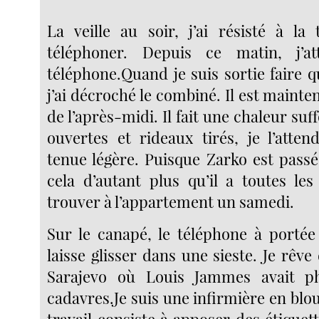
La veille au soir, j’ai résisté à la 
téléphoner. Depuis ce matin, j’a
téléphone.Quand je suis sortie faire 
j’ai décroché le combiné. Il est maint
de l’après-midi. Il fait une chaleur suf
ouvertes et rideaux tirés, je l’atte
tenue légère. Puisque Zarko est passé,
cela d’autant plus qu’il a toutes l
trouver à l’appartement un samedi.
Sur le canapé, le téléphone à porté
laisse glisser dans une sieste. Je rêv
Sarajevo où Louis Jammes avait p
cadavres.Je suis une infirmière en bl