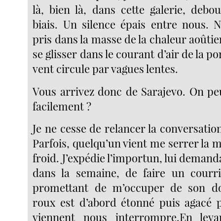
là, bien là, dans cette galerie, debo
biais. Un silence épais entre nous.
pris dans la masse de la chaleur aoûti
se glisser dans le courant d’air de la po
vent circule par vagues lentes.
Vous arrivez donc de Sarajevo. On peut
facilement ?
Je ne cesse de relancer la conversation
Parfois, quelqu’un vient me serrer la ma
froid. J’expédie l’importun, lui deman
dans la semaine, de faire un courri
promettant de m’occuper de son d
roux est d’abord étonné puis agacé 
viennent nous interrompre.En lev