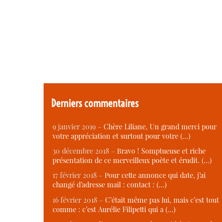
Derniers commentaires
9 janvier 2019 –
Chère Liliane, Un grand merci pour
votre appréciation et surtout pour votre (…)
30 décembre 2018 –
Bravo ! Somptueuse et riche
présentation de ce merveilleux poète et érudit. (…)
17 février 2018 –
Pour cette annonce qui date, j’ai
changé d’adresse mail : contact : (…)
16 février 2018 –
C’était même pas lui, mais c’est tout
comme : c’est Aurélie Filipetti qui a (…)