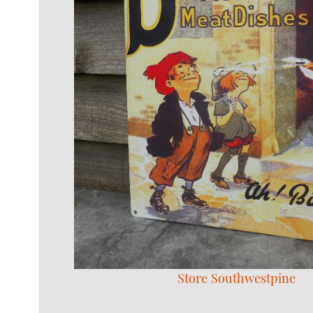
Store Southwestpine