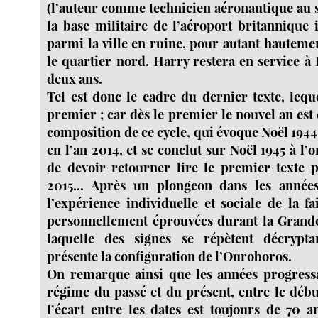
(l’auteur comme technicien aéronautique au so
la base militaire de l’aéroport britannique 
parmi la ville en ruine, pour autant hauteme
le quartier nord. Harry restera en service
deux ans.
Tel est donc le cadre du dernier texte, lequ
premier ; car dès le premier le nouvel an est c
composition de ce cycle, qui évoque Noël 1944 
en l’an 2014, et se conclut sur Noël 1945 à l’o
de devoir retourner lire le premier texte 
2015... Après un plongeon dans les année
l’expérience individuelle et sociale de la f
personnellement éprouvées durant la Grande
laquelle des signes se répètent décrypta
présente la configuration de l’Ouroboros.
On remarque ainsi que les années progressa
régime du passé et du présent, entre le début
l’écart entre les dates est toujours de 70 a