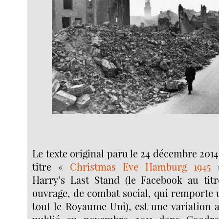
Le texte original paru le 24 décembre 2014
titre «
Christmas Eve Hamburg 1945
»
Harry’s Last Stand (le Facebook au tit
ouvrage, de combat social, qui remporte 
tout le Royaume Uni), est une variation a