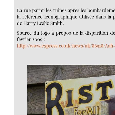
La rue parmi les ruines après les bombardem
la référence iconographique utilisée dans la p
de Harry Leslie Smith.
Source du logo à propos de la disparition de
février 2009 :
http://www.express.co.uk/news/uk/86918/Aa