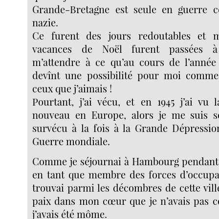
Grande-Bretagne est seule en guerre c
nazie.
Ce furent des jours redoutables et 
vacances de Noël furent passées à
m’attendre à ce qu’au cours de l’année
devînt une possibilité pour moi comm
ceux que j’aimais !
Pourtant, j’ai vécu, et en 1945 j’ai vu 
nouveau en Europe, alors je me suis se
survécu à la fois à la Grande Dépressio
Guerre mondiale.
Comme je séjournai à Hambourg pendant l
en tant que membre des forces d’occupat
trouvai parmi les décombres de cette vil
paix dans mon cœur que je n’avais pas 
j’avais été môme.