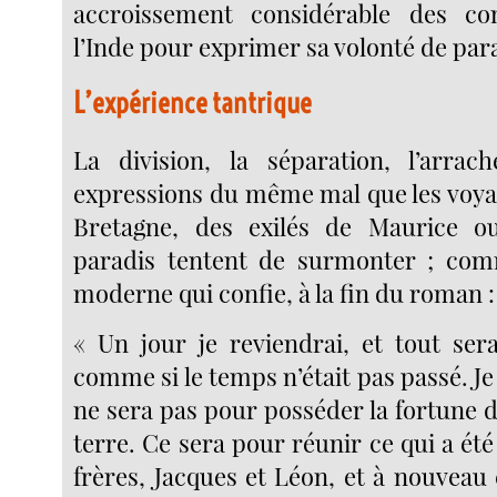
accroissement considérable des co
l’Inde pour exprimer sa volonté de par
L’expérience tantrique
La division, la séparation, l’arrac
expressions du même mal que les voyag
Bretagne, des exilés de Maurice o
paradis tentent de surmonter ; com
moderne qui confie, à la fin du roman :
« Un jour je reviendrai, et tout se
comme si le temps n’était pas passé. Je 
ne sera pas pour posséder la fortune de
terre. Ce sera pour réunir ce qui a été
frères, Jacques et Léon, et à nouveau