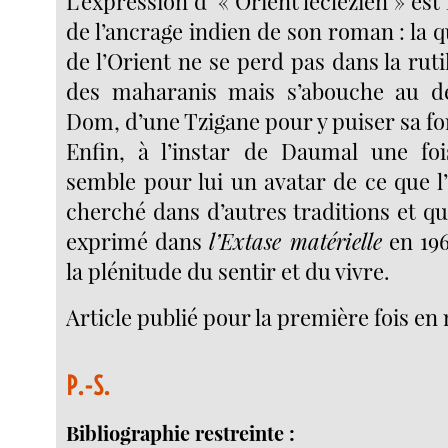
L’expression d’ « Orient leclézien » est
de l’ancrage indien de son roman : la
de l’Orient ne se perd pas dans la rut
des maharanis mais s’abouche au 
Dom, d’une Tzigane pour y puiser sa fo
Enfin, à l’instar de Daumal une foi
semble pour lui un avatar de ce que l’
cherché dans d’autres traditions et qu
exprimé dans
l’Extase matérielle
en 196
la plénitude du sentir et du vivre.
Article publié pour la première fois en
P.-S.
Bibliographie
restreinte :