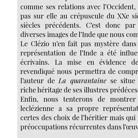
comme ses relations avec l’Occident, 
pas sur elle au crépuscule du XXe s
siècles précédents. C’est donc pa
diverses images de l’Inde que nous c
Le Clézio n’en fait pas mystère dan
représentation de l’Inde a été influ
écrivains. La mise en évidence de
revendiqué nous permettra de com
l’auteur de
La quarantaine
se situe
riche héritage de ses illustres prédéce
Enfin, nous tenterons de montrer
leclézienne a sa propre représentat
certes des choix de l’héritier mais qui 
préoccupations récurrentes dans l’œuv