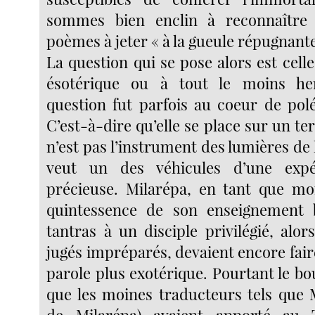
sommes bien enclin à reconnaître
poèmes à jeter « à la gueule répugnante
La question qui se pose alors est cel
ésotérique ou à tout le moins he
question fut parfois au coeur de polé
C’est-à-dire qu’elle se place sur un ter
n’est pas l’instrument des lumières de 
veut un des véhicules d’une expé
précieuse. Milarépa, en tant que moi
quintessence de son enseignement
tantras à un disciple privilégié, alor
jugés impréparés, devaient encore fair
parole plus exotérique. Pourtant le b
que les moines traducteurs tels que 