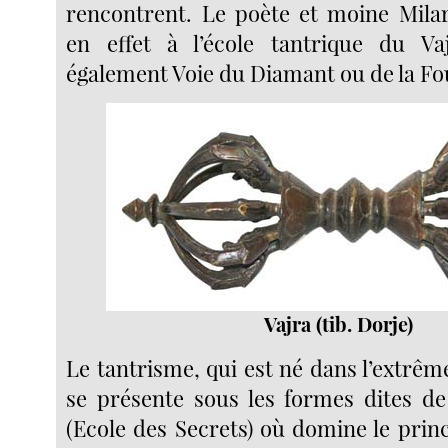
rencontrent. Le poète et moine Mila
en effet à l’école tantrique du Va
également Voie du Diamant ou de la Fo
Vajra (tib. Dorje)
Le tantrisme, qui est né dans l’extrêm
se présente sous les formes dites de 
(Ecole des Secrets) où domine le prin