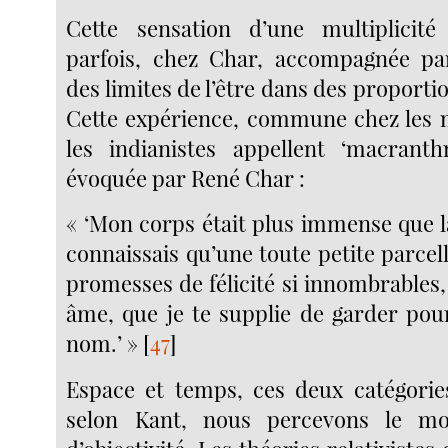
Cette sensation d’une multiplicité
parfois, chez Char, accompagnée pa
des limites de l’être dans des proporti
Cette expérience, commune chez les 
les indianistes appellent ‘macranthr
évoquée par René Char :
« ‘Mon corps était plus immense que la
connaissais qu’une toute petite parcelle
promesses de félicité si innombrables
âme, que je te supplie de garder pou
nom.’ »
[
47
]
Espace et temps, ces deux catégories
selon Kant, nous percevons le mo