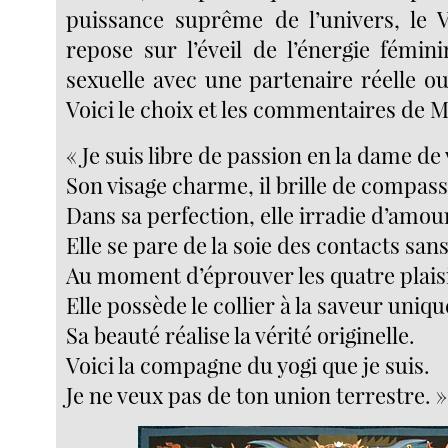
puissance suprême de l’univers, le V
repose sur l’éveil de l’énergie fémini
sexuelle avec une partenaire réelle o
Voici le choix et les commentaires de M
« Je suis libre de passion en la dame de 
Son visage charme, il brille de compass
Dans sa perfection, elle irradie d’amour 
Elle se pare de la soie des contacts sans 
Au moment d’éprouver les quatre plais
Elle possède le collier à la saveur uniqu
Sa beauté réalise la vérité originelle.
Voici la compagne du yogi que je suis.
Je ne veux pas de ton union terrestre. »