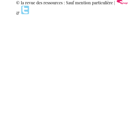
© la revue des ressources : Sauf mention particulière |
&