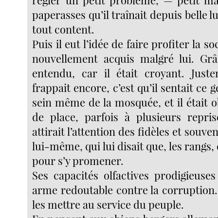
paperasses qu’il traînait depuis belle lur
tout content.
Puis il eut l’idée de faire profiter la s
nouvellement acquis malgré lui. Grâ
entendu, car il était croyant. Just
frappait encore, c’est qu’il sentait ce 
sein même de la mosquée, et il était 
de place, parfois à plusieurs reprise
attirait l’attention des fidèles et souve
lui-même, qui lui disait que, les rangs, c
pour s’y promener.
Ses capacités olfactives prodigieuse
arme redoutable contre la corruption. E
les mettre au service du peuple.