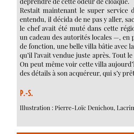
déprendre de cette odeur de cloaque.
Restait maintenant le super service d
entendu, il décida de ne pas y aller, s
le chef avait été muté dans cette régio
un cadeau des autorités locales —, en
de fonction, une belle villa bâtie avec la
qu’il l’avait vendue juste après. Tout l
On peut même voir cette villa aujourd
des détails à son acquéreur, qui s’y prê
P.-S.
Illustration : Pierre-Loïc Denichou, Lacri