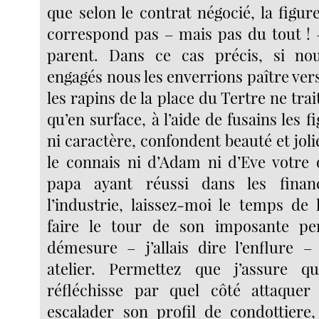
que selon le contrat négocié, la figu
correspond pas – mais pas du tout ! –
parent. Dans ce cas précis, si nou
engagés nous les enverrions paître ve
les rapins de la place du Tertre ne trai
qu’en surface, à l’aide de fusains les 
ni caractère, confondent beauté et jolie
le connais ni d’Adam ni d’Eve votre
papa ayant réussi dans les financ
l’industrie, laissez-moi le temps de 
faire le tour de son imposante pe
démesure – j’allais dire l’enflure
atelier. Permettez que j’assure qu
réfléchisse par quel côté attaquer
escalader son profil de condottiere