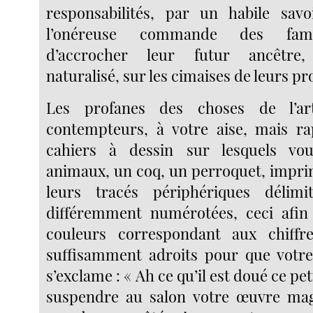
responsabilités, par un habile savoir
l’onéreuse commande des famil
d’accrocher leur futur ancêtre, 
naturalisé, sur les cimaises de leurs pro
Les profanes des choses de l’a
contempteurs, à votre aise, mais ra
cahiers à dessin sur lesquels vo
animaux, un coq, un perroquet, imprim
leurs tracés périphériques délim
différemment numérotées, ceci afin 
couleurs correspondant aux chiffre
suffisamment adroits pour que votre
s’exclame : « Ah ce qu’il est doué ce peti
suspendre au salon votre œuvre magi