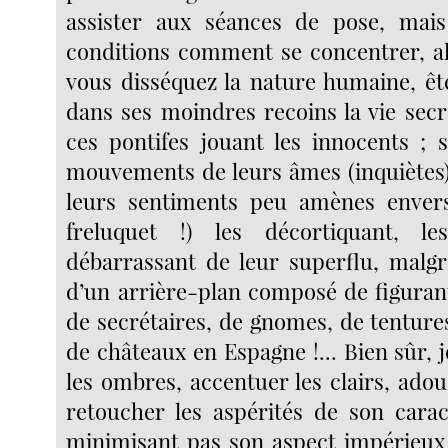
assister aux séances de pose, mais
conditions comment se concentrer, al
vous disséquez la nature humaine, êt
dans ses moindres recoins la vie secr
ces pontifes jouant les innocents ; s
mouvements de leurs âmes (inquiètes),
leurs sentiments peu amènes envers
freluquet !) les décortiquant, le
débarrassant de leur superflu, malgr
d’un arrière-plan composé de figurant
de secrétaires, de gnomes, de tentures
de châteaux en Espagne !... Bien sûr,
les ombres, accentuer les clairs, adou
retoucher les aspérités de son cara
minimisant pas son aspect impérieux 