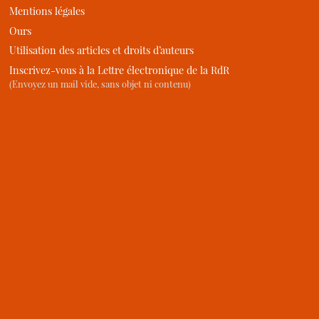
Mentions légales
Ours
Utilisation des articles et droits d’auteurs
Inscrivez-vous à la Lettre électronique de la RdR
(Envoyez un mail vide, sans objet ni contenu)