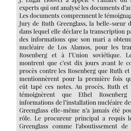
experts qui ont analysé les documents d’a
Les documents comprennent le témoignag
Jury de Ruth Greenglass, la belle-sœur d
dans lequel elle déclare la transcription 
des informations que son mari a obtenues
nucléaire de Los Alamos, pour les tra
Rosenberg et à l’Union soviétique. 
montrent que c’est dix jours avant le
procès contre les Rosenberg que Ruth et
mentionnèrent pour la première fois q
eût tapé ces notes. Au procès, Ruth et
témoignèrent que Ethel Rosenberg
informations de l’installation nucléaire d
Greenglass elle-même n’a jamais été po
rôle. Le procureur principal a requis 
Greenglass comme l’aboutissement de