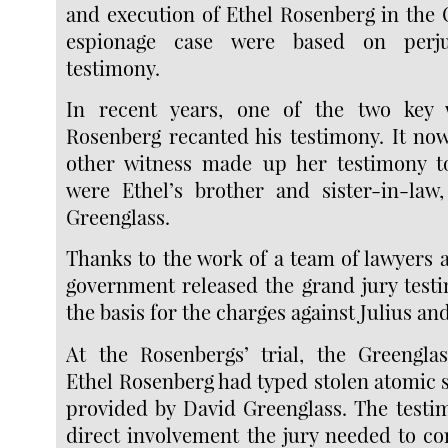
and execution of Ethel Rosenberg in the 
espionage case were based on perju
testimony.
In recent years, one of the two key w
Rosenberg recanted his testimony. It now
other witness made up her testimony t
were Ethel’s brother and sister-in-la
Greenglass.
Thanks to the work of a team of lawyers a
government released the grand jury test
the basis for the charges against Julius a
At the Rosenbergs’ trial, the Greenglass
Ethel Rosenberg had typed stolen atomic 
provided by David Greenglass. The testi
direct involvement the jury needed to co