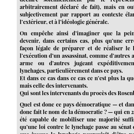
arbitrairement déclaré de fait), mais en ou
subjectivement par rapport au contexte élar
l’extérieur, et à l’idéologie générale.
On empêche ainsi d’imaginer que la pei
devenir, dans certains cas, plus qu’une err
façon légale de préparer et de réaliser le 
l’exécution d’un assassinat, comme d’autres 
arme ou d’autres jugeant expéditiveme
lynchages, particulièrement dans ce pays.
Et dans ce cas dans ce cas ce n’est plus la qu
mais celle des intervenants.
Qui sont les intervenants du procès des Rosen
Quel est donc ce pays démocratique — et dans
donc fait le nom de la démocratie ? — qui en 2
été capable de mobiliser une majorité suff
qu’une loi contre le lynchage passe au sénat 