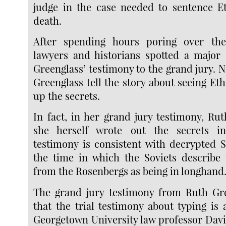
judge in the case needed to sentence E
death.
After spending hours poring over the 
lawyers and historians spotted a major
Greenglass’ testimony to the grand jury.
Greenglass tell the story about seeing Et
up the secrets.
In fact, in her grand jury testimony, Ru
she herself wrote out the secrets i
testimony is consistent with decrypted S
the time in which the Soviets describe 
from the Rosenbergs as being in longhand
The grand jury testimony from Ruth Gr
that the trial testimony about typing is a
Georgetown University law professor Davi