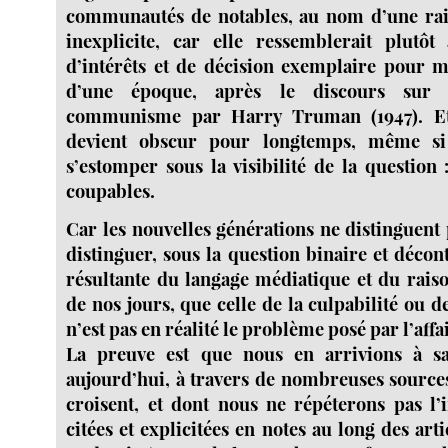
communautés de notables, au nom d’une rais
inexplicite, car elle ressemblerait plutôt
d’intérêts et de décision exemplaire pour 
d’une époque, après le discours sur 
communisme par Harry Truman (1947). Et
devient obscur pour longtemps, même si l
s’estomper sous la visibilité de la question
coupables.
Car les nouvelles générations ne distinguent
distinguer, sous la question binaire et décont
résultante du langage médiatique et du rai
de nos jours, que celle de la culpabilité ou de
n’est pas en réalité le problème posé par l’aff
La preuve est que nous en arrivions à sa
aujourd’hui, à travers de nombreuses sources
croisent, et dont nous ne répéterons pas l’i
citées et explicitées en notes au long des arti