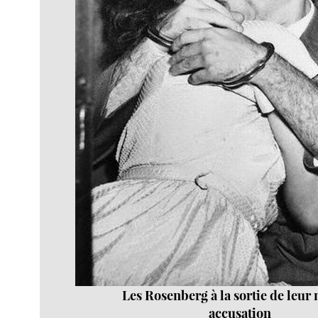
Les Rosenberg à la sortie de leur 
accusation