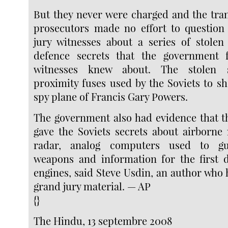
But they never were charged and the tran
prosecutors made no effort to question
jury witnesses about a series of stolen
defence secrets that the government 
witnesses knew about. The stolen s
proximity fuses used by the Soviets to s
spy plane of Francis Gary Powers.
The government also had evidence that t
gave the Soviets secrets about airborne 
radar, analog computers used to gui
weapons and information for the first de
engines, said Steve Usdin, an author who 
grand jury material. — AP
{}
The Hindu, 13 septembre 2008