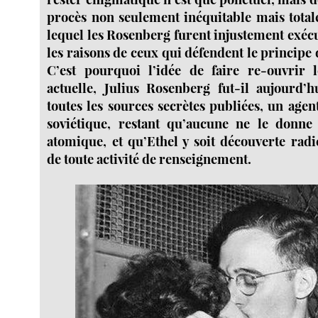
procès non seulement inéquitable mais tota
lequel les Rosenberg furent injustement exéc
les raisons de ceux qui défendent le principe 
C’est pourquoi l’idée de faire re-ouvrir
actuelle, Julius Rosenberg fut-il aujourd’h
toutes les sources secrètes publiées, un age
soviétique, restant qu’aucune ne le donn
atomique, et qu’Ethel y soit découverte rad
de toute activité de renseignement.