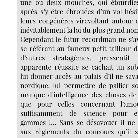
une ou deux mouches, qui étourdies
après s’y être ébrouées d’un vol hési
leurs congénères virevoltant autour 
inévitablement la loi du plus grand nomb
Cependant le futur recordman ne s’a
se référant au fameux petit tailleur 
d’autres stratagèmes, pressenti
apparente réussite se cachait un su
lui donner accès au palais d’il ne sa
nordique, lui permettre de pallier 
manque d’intelligence des choses de 
que pour celles concernant l’amo
suffisamment de science pour e
gammes !... Sans se désavouer il ne
aux règlements du concours qu’il s’