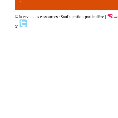
>
© la revue des ressources : Sauf mention particulière |
&