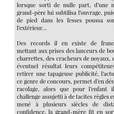
lorsque sorti de nulle part, d’une 
grand-père lui subtilisa l’ouvrage, pu
de pied dans les fesses poussa son 
l’extérieur...
Des records il en existe de fran
mettant aux prises des lanceurs de bo
charrettes, des cracheurs de noyaux, 
éventuel résultat leurs compétiteur
retirer une tapageuse publicité, l’actu
ce genre de concours, permet d’en dén
racolage, alors que pour l’enfant il
challenge assujetti à de tacites règles 
mené à plusieurs siècles de dist
confidence, la grand-mère fit en sor