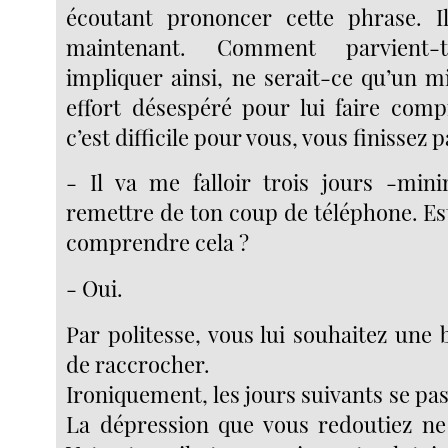
écoutant prononcer cette phrase. Il
maintenant. Comment parvient-
impliquer ainsi, ne serait-ce qu’un
effort désespéré pour lui faire com
c’est difficile pour vous, vous finissez pa
- Il va me falloir trois jours -m
remettre de ton coup de téléphone. Es
comprendre cela ?
- Oui.
Par politesse, vous lui souhaitez une
de raccrocher.
Ironiquement, les jours suivants se pas
La dépression que vous redoutiez ne