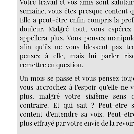
Votre travail et vos amis sont salutaire
semaine, vous êtes presque content qu
Elle a peut-être enfin compris la pro
douleur. Malgré tout, vous espérez 
appellera plus. Vous pouvez manipul
afin qu’ils ne vous blessent pas tr
pensez à elle, mais lui parler ris
remettre en question.
Un mois se passe et vous pensez toujo
vous accrochez à l’espoir qu’elle ne 
plus, malgré votre sixième sens 
contraire. Et qui sait ? Peut-être 
content d’entendre sa voix. Peut-êt
plus effrayé par votre envie de la revoir