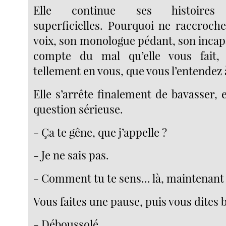
Elle continue ses histoires 
superficielles. Pourquoi ne raccroch
voix, son monologue pédant, son incap
compte du mal qu’elle vous fait,
tellement en vous, que vous l’entendez 
Elle s’arrête finalement de bavasser,
question sérieuse.
- Ça te gêne, que j’appelle ?
- Je ne sais pas.
- Comment tu te sens... là, maintenant
Vous faites une pause, puis vous dites
- Déboussolé.