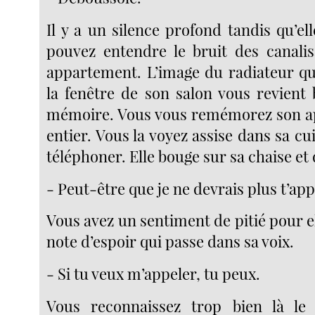
Il y a un silence profond tandis qu’ell
pouvez entendre le bruit des canali
appartement. L’image du radiateur qu
la fenêtre de son salon vous revien
mémoire. Vous vous remémorez son a
entier. Vous la voyez assise dans sa cui
téléphoner. Elle bouge sur sa chaise et d
- Peut-être que je ne devrais plus t’appe
Vous avez un sentiment de pitié pour el
note d’espoir qui passe dans sa voix.
- Si tu veux m’appeler, tu peux.
Vous reconnaissez trop bien là le