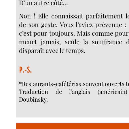
D’un autre côté...
Non ! Elle connaissait parfaitement 
de son geste. Vous l’aviez prévenue : 
c’est pour toujours. Mais comme pour
meurt jamais, seule la souffrance d
disparaît avec le temps.
P.-S.
*Restaurants-cafétérias souvent ouverts to
Traduction de l’anglais (américain
Doubinsky.