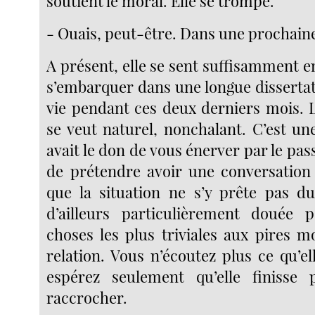
soutient le moral. Elle se trompe.
- Ouais, peut-être. Dans une prochaine 
A présent, elle se sent suffisamment 
s’embarquer dans une longue disserta
vie pendant ces deux derniers mois. L
se veut naturel, nonchalant. C’est un
avait le don de vous énerver par le pas
de prétendre avoir une conversation 
que la situation ne s’y prête pas du 
d’ailleurs particulièrement douée 
choses les plus triviales aux pires 
relation. Vous n’écoutez plus ce qu’el
espérez seulement qu’elle finisse 
raccrocher.