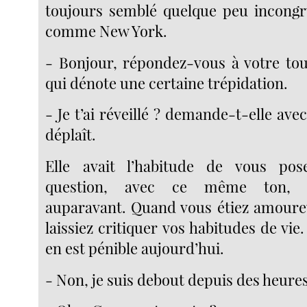
toujours semblé quelque peu incongr
comme New York.
- Bonjour, répondez-vous à votre tou
qui dénote une certaine trépidation.
- Je t’ai réveillé ? demande-t-elle ave
déplaît.
Elle avait l’habitude de vous po
question, avec ce même ton, 
auparavant. Quand vous étiez amoureux
laissiez critiquer vos habitudes de vie.
en est pénible aujourd’hui.
- Non, je suis debout depuis des heures