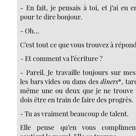
- En fait, je pensais à toi, et j’ai eu 
pour te dire bonjour.
- Oh...
C’est tout ce que vous trouvez à répon
- Et comment va l’écriture ?
- Pareil. Je travaille toujours sur me
les bars vides ou dans des
diners
*, tar
même une ou deux que je ne trouve p
dois être en train de faire des progrès.
- Tu as vraiment beaucoup de talent.
Elle pense qu’en vous compliment