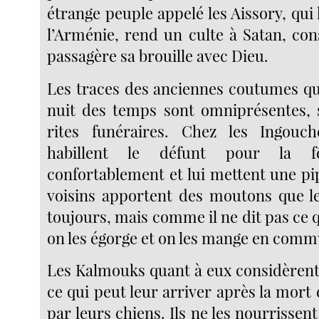
étrange peuple appelé les Aissory, qui
l’Arménie, rend un culte à Satan, c
passagère sa brouille avec Dieu.
Les traces des anciennes coutumes qu
nuit des temps sont omniprésentes, 
rites funéraires. Chez les Ingouch
habillent le défunt pour la fête
confortablement et lui mettent une pi
voisins apportent des moutons que l
toujours, mais comme il ne dit pas ce qu
on les égorge et on les mange en comm
Les Kalmouks quant à eux considèrent
ce qui peut leur arriver après la mort 
par leurs chiens. Ils ne les nourrissent