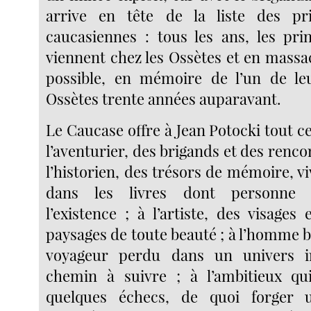
arrive en tête de la liste des pri
caucasiennes : tous les ans, les pri
viennent chez les Ossètes et en massa
possible, en mémoire de l’un de leu
Ossètes trente années auparavant.
Le Caucase offre à Jean Potocki tout ce 
l’aventurier, des brigands et des rencon
l’historien, des trésors de mémoire, v
dans les livres dont personne 
l’existence ; à l’artiste, des visages
paysages de toute beauté ; à l’homme ble
voyageur perdu dans un univers in
chemin à suivre ; à l’ambitieux qu
quelques échecs, de quoi forger