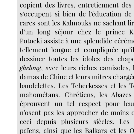
copient des livres, entretiennent des
s’occupent si bien de l’éducation de
rares sont les Kalmouks ne sachant lir
d’un long séjour chez le prince 
Potocki assiste à une splendide cérém
tellement longue et compliquée qu’i
dessiner toutes les idoles des chape
ghelong
, avec leurs riches camisoles, 
damas de Chine et leurs mitres chargé
bandelettes. Les Tcherkesses et les 
mahométans. Chrétiens, les Abazes
éprouvent un tel respect pour leurs
n’osent pas les approcher de moins d
ceci depuis plusieurs siècles. Les
païens, ainsi que les Balkars et les 