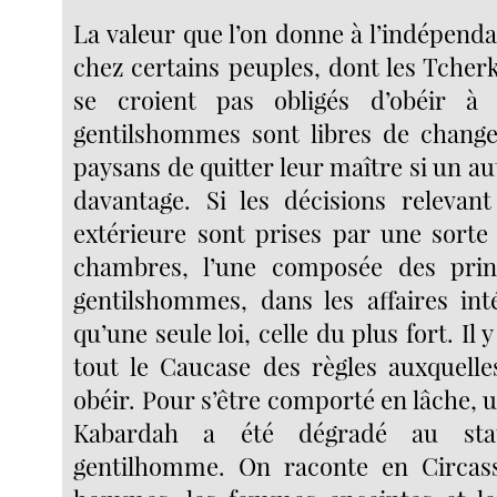
La valeur que l’on donne à l’indépenda
chez certains peuples, dont les Tcherke
se croient pas obligés d’obéir à
gentilshommes sont libres de change
paysans de quitter leur maître si un au
davantage. Si les décisions relevant
extérieure sont prises par une sorte
chambres, l’une composée des princ
gentilshommes, dans les affaires inté
qu’une seule loi, celle du plus fort. Il
tout le Caucase des règles auxquelle
obéir. Pour s’être comporté en lâche, 
Kabardah a été dégradé au sta
gentilhomme. On raconte en Circass