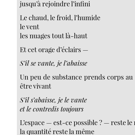
jusqu’à rejoindre l’infini
Le chaud, le froid, l’humide
le vent
les nuages tout là-haut
Et cet orage d’éclairs —
S’il se vante, je l’abaisse
Un peu de substance prends corps au s
être vivant
S’il s’abaisse, je le vante
et le contredis toujours
L’espace — est-ce possible ? — reste l
la quantité reste la même