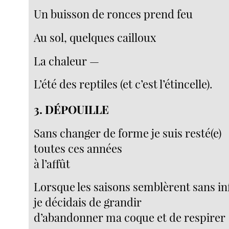
Un buisson de ronces prend feu
Au sol, quelques cailloux
La chaleur —
L’été des reptiles (et c’est l’étincelle).
3. DÉPOUILLE
Sans changer de forme je suis resté(e)
toutes ces années
à l’affût
Lorsque les saisons semblèrent sans in
je décidais de grandir
d’abandonner ma coque et de respirer