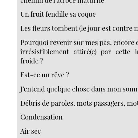
Un fruit fendille sa coque
Les fleurs tombent (le jour est contre 
Pourquoi revenir sur mes pas, encore 
irrésistiblement attiré(e) par cette 
froide ?
Est-ce un rêve ?
J’entend quelque chose dans mon som
Débris de paroles, mots passagers, mot
Condensation
Air sec