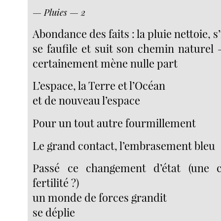
— Pluies — 2
Abondance des faits : la pluie nettoie, s’
se faufile et suit son chemin naturel
certainement mène nulle part
L’espace, la Terre et l’Océan
et de nouveau l’espace
Pour un tout autre fourmillement
Le grand contact, l’embrasement bleu
Passé ce changement d’état (une 
fertilité ?)
un monde de forces grandit
se déplie