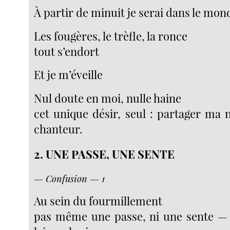
À partir de minuit je serai dans le mon
Les fougères, le trèfle, la ronce
tout s’endort
Et je m’éveille
Nul doute en moi, nulle haine
cet unique désir, seul : partager ma n
chanteur.
2. UNE PASSE, UNE SENTE
— Confusion — 1
Au sein du fourmillement
pas même une passe, ni une sente — 