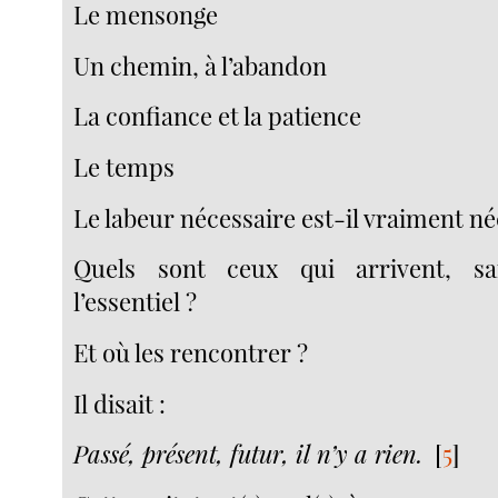
Le mensonge
Un chemin, à l’abandon
La confiance et la patience
Le temps
Le labeur nécessaire est-il vraiment né
Quels sont ceux qui arrivent, sa
l’essentiel ?
Et où les rencontrer ?
Il disait :
Passé, présent, futur, il n’y a rien.
[
5
]