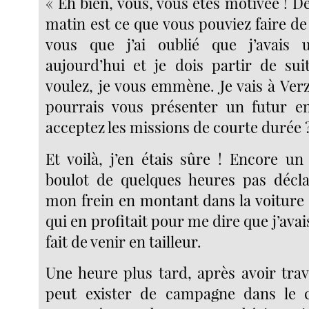
« Eh bien, vous, vous êtes motivée ! 
matin est ce que vous pouviez faire d
vous que j’ai oublié que j’avais
aujourd’hui et je dois partir de sui
voulez, je vous emmène. Je vais à Verz
pourrais vous présenter un futur 
acceptez les missions de courte durée 
Et voilà, j’en étais sûre ! Encore un
boulot de quelques heures pas décla
mon frein en montant dans la voitur
qui en profitait pour me dire que j’ava
fait de venir en tailleur.
Une heure plus tard, après avoir trav
peut exister de campagne dans le 