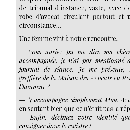
de tribunal d’instance, vaste, avec 
robe d’avocat circulant partout et
circonstance…
Une femme vint à notre rencontre.
—
Vous auriez pu me dire ma chère
accompagnée, je n’ai pas mentionné de
journal de séance. Je me présente, 
greffière de la Maison des Avocats en Ret
l’honneur ?
— J’accompagne simplement Mme Azu
en sentant bien que ce n’était pas la r
— Enfin, déclinez votre identité qu
consigner dans le registre !