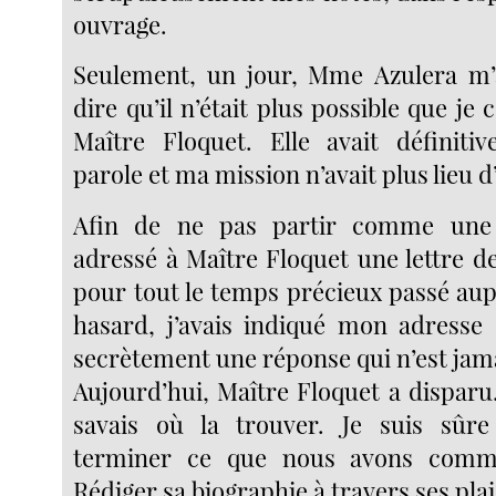
ouvrage.
Seulement, un jour, Mme Azulera m
dire qu’il n’était plus possible que je 
Maître Floquet. Elle avait définiti
parole et ma mission n’avait plus lieu d
Afin de ne pas partir comme une v
adressé à Maître Floquet une lettre 
pour tout le temps précieux passé aupr
hasard, j’avais indiqué mon adresse 
secrètement une réponse qui n’est jam
Aujourd’hui, Maître Floquet a disparu
savais où la trouver. Je suis sûre
terminer ce que nous avons comm
Rédiger sa biographie à travers ses pla