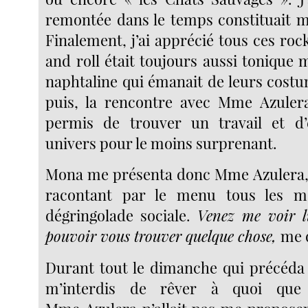
remontée dans le temps constituait m
Finalement, j’ai apprécié tous ces roc
and roll était toujours aussi tonique 
naphtaline qui émanait de leurs costu
puis, la rencontre avec Mme Azulera
permis de trouver un travail et d
univers pour le moins surprenant.
Mona me présenta donc Mme Azulera, l
racontant par le menu tous les 
dégringolade sociale.
Venez me voir l
pouvoir vous trouver quelque chose,
me d
Durant tout le dimanche qui précéda c
m’interdis de rêver à quoi que