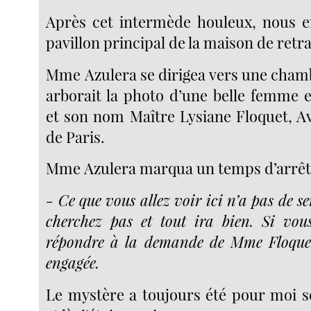
Après cet intermède houleux, nous e
pavillon principal de la maison de retra
Mme Azulera se dirigea vers une chamb
arborait la photo d’une belle femme e
et son nom Maître Lysiane Floquet, A
de Paris.
Mme Azulera marqua un temps d’arrêt 
- Ce que vous allez voir ici n’a pas de 
cherchez pas et tout ira bien. Si vou
répondre à la demande de Mme Floquet,
engagée.
Le mystère a toujours été pour moi s