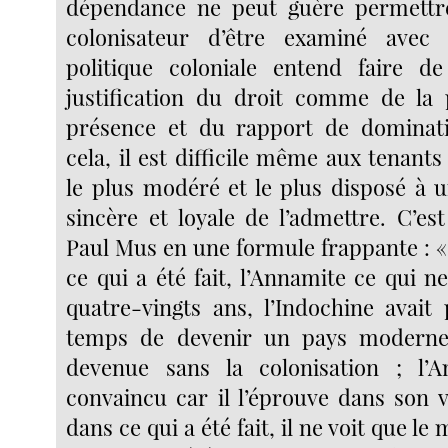
dépendance ne peut guère permettr
colonisateur d’être examiné avec 
politique coloniale entend faire d
justification du droit comme de la 
présence et du rapport de dominatio
cela, il est difficile même aux tenant
le plus modéré et le plus disposé à u
sincère et loyale de l’admettre. C’e
Paul Mus en une formule frappante : «
ce qui a été fait, l’Annamite ce qui ne 
quatre-vingts ans, l’Indochine avait 
temps de devenir un pays moderne ;
devenue sans la colonisation ; l’
convaincu car il l’éprouve dans son vo
dans ce qui a été fait, il ne voit que l