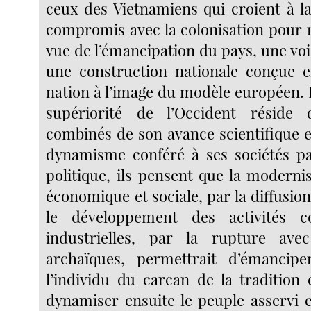
ceux des Vietnamiens qui croient à la
compromis avec la colonisation pour m
vue de l’émancipation du pays, une voi
une construction nationale conçue e
nation à l’image du modèle européen. 
supériorité de l’Occident réside 
combinés de son avance scientifique e
dynamisme conféré à ses sociétés pa
politique, ils pensent que la modernis
économique et sociale, par la diffusio
le développement des activités c
industrielles, par la rupture av
archaïques, permettrait d’émancipe
l’individu du carcan de la tradition
dynamiser ensuite le peuple asservi e