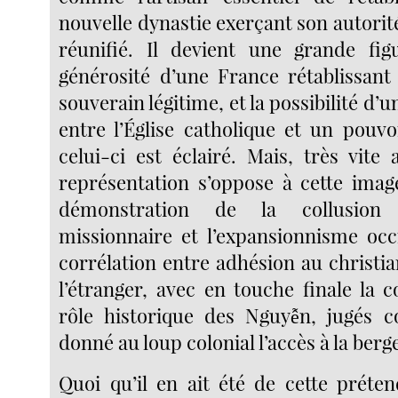
nouvelle dynastie exerçant son autori
réunifié. Il devient une grande figu
générosité d’une France rétablissant
souverain légitime, et la possibilité d’
entre l’Église catholique et un pouvo
celui-ci est éclairé. Mais, très vite
représentation s’oppose à cette image
démonstration de la collusion 
missionnaire et l’expansionnisme occi
corrélation entre adhésion au christi
l’étranger, avec en touche finale la
rôle historique des Nguyễn, jugés c
donné au loup colonial l’accès à la berge
Quoi qu’il en ait été de cette préten