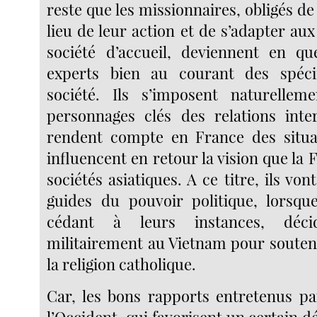
reste que les missionnaires, obligés de 
lieu de leur action et de s’adapter aux
société d’accueil, deviennent en qu
experts bien au courant des spécif
société. Ils s’imposent naturell
personnages clés des relations interc
rendent compte en France des situat
influencent en retour la vision que la F
sociétés asiatiques. A ce titre, ils von
guides du pouvoir politique, lorsque 
cédant à leurs instances, décid
militairement au Vietnam pour souteni
la religion catholique.
Car, les bons rapports entretenus p