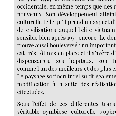
occidentale, en même temps que des 
nouveaux. Son développement attein
culturelle telle qu’il prend un aspect d
de civilisations auquel l’élite vietna
sensible bien après 1954 encore. Le d
trouve aussi bouleversé : un important
est très tôt mis en place et il s’avère 
dispensaires, ses hôpitaux, son In
comme l’un des meilleurs et des plus eff
Le paysage socioculturel subit égalem
modification à la suite des réalisat
effectuées.
Sous l’effet de ces différentes tran
véritable symbiose culturelle s’opè