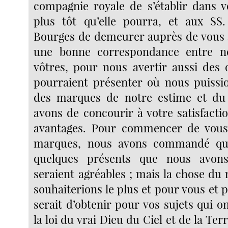
compagnie royale de s’établir dans 
plus tôt qu’elle pourra, et aux SS
Bourges de demeurer auprès de vous a
une bonne correspondance entre no
vôtres, pour nous avertir aussi des 
pourraient présenter où nous puissi
des marques de notre estime et du
avons de concourir à votre satisfactio
avantages. Pour commencer de vou
marques, nous avons commandé qu’
quelques présents que nous avon
seraient agréables ; mais la chose d
souhaiterions le plus et pour vous et p
serait d’obtenir pour vos sujets qui 
la loi du vrai Dieu du Ciel et de la Terre