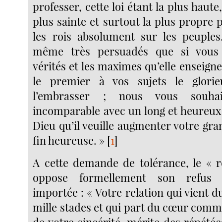
professer, cette loi étant la plus haute,
plus sainte et surtout la plus propre 
les rois absolument sur les peupl
même très persuadés que si vous 
vérités et les maximes qu’elle enseign
le premier à vos sujets le glori
l’embrasser ; nous vous souha
incomparable avec un long et heureux 
Dieu qu’il veuille augmenter votre gr
fin heureuse. »
[
1
]
A cette demande de tolérance, le « 
oppose formellement son refus 
importée : « Votre relation qui vient d
mille stades et qui part du cœur com