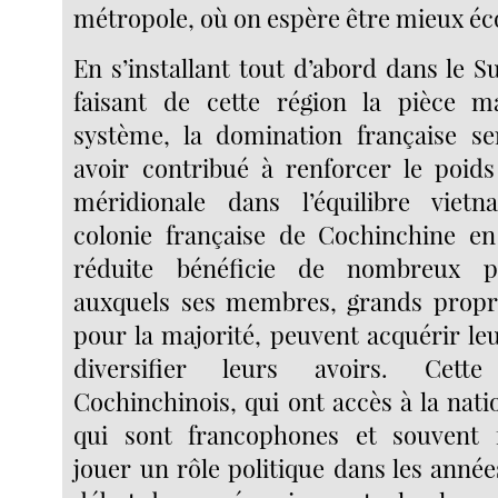
métropole, où on espère être mieux éc
En s’installant tout d’abord dans le 
faisant de cette région la pièce m
système, la domination française s
avoir contribué à renforcer le poids
méridionale dans l’équilibre viet
colonie française de Cochinchine en 
réduite bénéficie de nombreux pr
auxquels ses membres, grands propri
pour la majorité, peuvent acquérir leu
diversifier leurs avoirs. Cett
Cochinchinois, qui ont accès à la natio
qui sont francophones et souvent f
jouer un rôle politique dans les anné