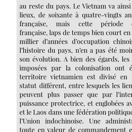
au reste du pays. Le Vietnam va ainsi 
lieux, de soixante à quatre-vingts an
française, mais cette période d’
française, laps de temps bien court e
millier d’années d’occupation chino
l’histoire du pays, n’en a pas été mo
son évolution. A bien des égards, les
imposées par la colonisation ont é
territoire vietnamien est divisé en 
statut différent, entre lesquels les li
peuvent plus passer que par l’inte
puissance protectrice, et englobées 
et le Laos dans une fédération politiq
l’Union indochinoise. Une administr
toute en valeur de commandement et