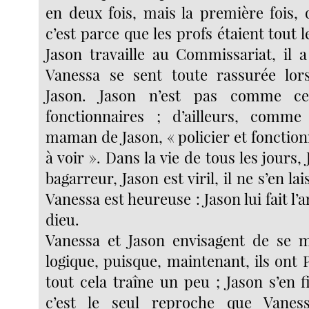
en deux fois, mais la première fois, q
c’est parce que les profs étaient tout 
Jason travaille au Commissariat, il a
Vanessa se sent toute rassurée lors
Jason. Jason n’est pas comme ce
fonctionnaires ; d’ailleurs, comme
maman de Jason, « policier et fonctionn
à voir ». Dans la vie de tous les jours,
bagarreur, Jason est viril, il ne s’en l
Vanessa est heureuse : Jason lui fait
dieu.
Vanessa et Jason envisagent de se m
logique, puisque, maintenant, ils ont P
tout cela traîne un peu ; Jason s’en fi
c’est le seul reproche que Vanes