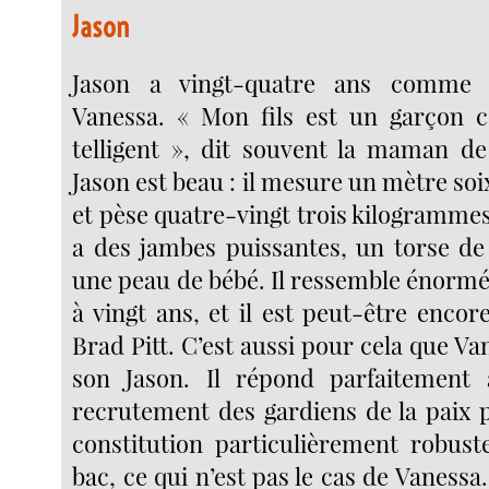
Jason
Jason a vingt-quatre ans comme 
Vanessa. « Mon fils est un garçon c
telligent », dit souvent la maman de
Jason est beau : il mesure un mètre soi
et pèse quatre-vingt trois kilogrammes
a des jambes puissantes, un torse de
une peau de bébé. Il ressemble énormé
à vingt ans, et il est peut-être enco
Brad Pitt. C’est aussi pour cela que Van
son Jason. Il répond parfaitement 
recrutement des gardiens de la paix p
constitution particulièrement robust
bac, ce qui n’est pas le cas de Vanessa.