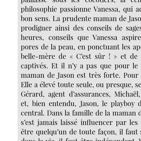
philosophie passionne Vanessa, qui a
bon sens. La prudente maman de Jaso
prodiguer ainsi des conseils de sag
heures, conseils que Vanessa aspire
pores de la peau, en ponctuant les a
belle-mère de « C’est sûr ! » et de «
captivés. Et il n’y a pas que pour le
maman de Jason est très forte. Pour l
Elle a élevé toute seule, ou presque, se
Gérard, agent d’assurances, Michaël,
et, bien entendu, Jason, le playboy
central. Dans la famille de la maman 
s’est jamais laissé influencer par les 
être quelqu’un de toute façon, il faut 
dans la vie, il faut être indépendant.