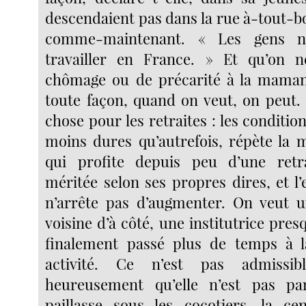
descendaient pas dans la rue à-tout
comme-maintenant. « Les gens n
travailler en France. » Et qu’on 
chômage ou de précarité à la maman
toute façon, quand on veut, on peut.
chose pour les retraites : les condition
moins dures qu’autrefois, répète la
qui profite depuis peu d’une ret
méritée selon ses propres dires, et l
n’arrête pas d’augmenter. On veut 
voisine d’à côté, une institutrice pres
finalement passé plus de temps à la
activité. Ce n’est pas admissib
heureusement qu’elle n’est pas pa
paillasse sous les cocotiers, la ce