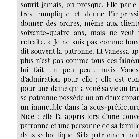
sourit jamais, ou presque. Elle parle
très compliqué et donne l’impress
donner des ordres, même aux clientes
soixante-quatre ans, mais ne veut
retraite. « Je ne suis pas comme tous
dit souvent la patronne. Et Vanessa a
plus n’est pas comme tous ces fainéa
lui fait un peu peur, mais Vane
d’admiration pour elle ; elle est co
pour une dame qui a voué sa vie au trava
sa patronne possède un ou deux appar
un immeuble dans la sous-préfecture
Nice ; elle l’a appris lors d’une conv
patronne et une personne de sa famille
dans sa boutique. Si la patronne a tout