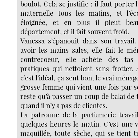
boulot. Cela se justifie : il faut porter 
maternelle tous les matins, et l’é
éloignée, et en plus il pleut be
département, et il fait souvent froid.
Vanessa s’épanouit dans son travail.
avoir les mains sales, elle fait le m
contrecoeur, elle achète des tas 
pratiques qui nettoient sans frotter.
c’est l’idéal, ça sent bon, le vrai ménag
grosse femme qui vient une fois par se
reste qu’à passer un coup de balai de
quand il n’y a pas de clientes.
La patronne de la parfumerie travai
quelques heures le matin. C’est une v
maquillée, toute sèche, qui se tient t