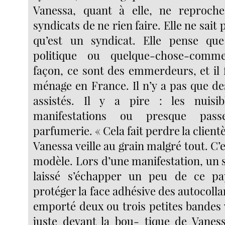
Vanessa, quant à elle, ne reproc
syndicats de ne rien faire. Elle ne sait
qu’est un syndicat. Elle pense que
politique ou quelque-chose-comm
façon, ce sont des emmerdeurs, et il 
ménage en France. Il n’y a pas que de
assistés. Il y a pire : les nuisib
manifestations ou presque pass
parfumerie. « Cela fait perdre la clientè
Vanessa veille au grain malgré tout. C
modèle. Lors d’une manifestation, un s
laissé s’échapper un peu de ce pa
protéger la face adhésive des autocollan
emporté deux ou trois petites bandes 
juste devant la bou- tique de Vaness