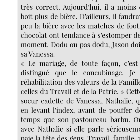
très correct. Aujourd’hui, il a moins 
boit plus de bière. D’ailleurs, il faudra
peu la bière avec les matches de foot,
chocolat ont tendance à s’estomper de
moment. Dodu ou pas dodu, Jason doi
sa Vanessa.
« Le mariage, de toute façon, c’est
distingué que le concubinage. Je
réhabilitation des valeurs de la Famill
celles du Travail et de la Patrie. » Cett
soeur cadette de Vanessa, Nathalie, q
en levant l’index, avant de pouffer
temps que son pastoureau barbu. On
avec Nathalie si elle parle sérieusem
paie la tête des gens. Travail, famille,