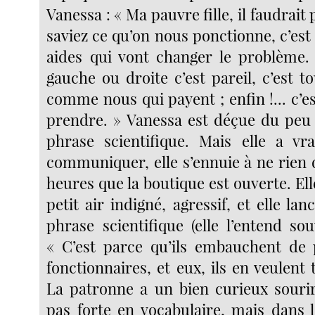
Vanessa : « Ma pauvre fille, il faudrait 
saviez ce qu’on nous ponctionne, c’est 
aides qui vont changer le problème.
gauche ou droite c’est pareil, c’est to
comme nous qui payent ; enfin !... c’e
prendre. » Vanessa est déçue du peu
phrase scientifique. Mais elle a vr
communiquer, elle s’ennuie à ne rien 
heures que la boutique est ouverte. E
petit air indigné, agressif, et elle l
phrase scientifique (elle l’entend sou
« C’est parce qu’ils embauchent de 
fonctionnaires, et eux, ils en veulent 
La patronne a un bien curieux sourir
pas forte en vocabulaire, mais dans