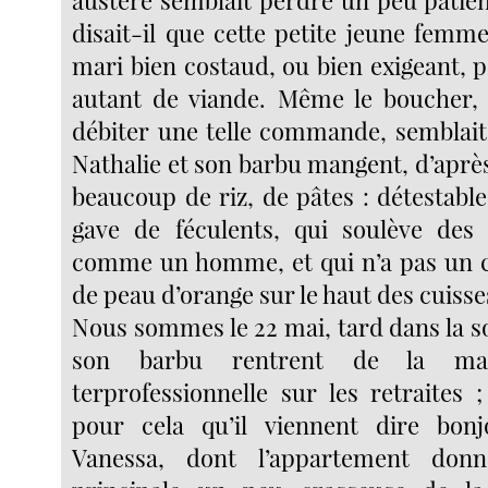
disait-il que cette petite jeune femm
mari bien costaud, ou bien exigeant
autant de viande. Même le boucher, 
débiter une telle commande, semblait
Nathalie et son barbu mangent, d’après 
beaucoup de riz, de pâtes : détestable
gave de féculents, qui soulève des
comme un homme, et qui n’a pas un c
de peau d’orange sur le haut des cuisse
Nous sommes le 22 mai, tard dans la so
son barbu rentrent de la mani
terprofessionnelle sur les retraites 
pour cela qu’il viennent dire bon
Vanessa, dont l’appartement donn