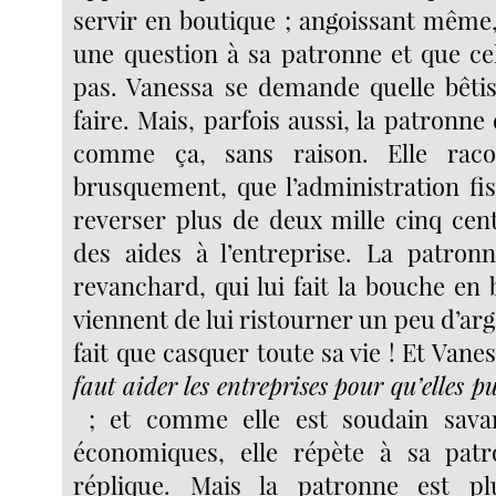
servir en boutique ; angoissant même,
une question à sa patronne et que ce
pas. Vanessa se demande quelle bêtis
faire. Mais, parfois aussi, la patronne
comme ça, sans raison. Elle raco
brusquement, que l’administration fis
reverser plus de deux mille cinq cent
des aides à l’entreprise. La patron
revanchard, qui lui fait la bouche en b
viennent de lui ristourner un peu d’arge
fait que casquer toute sa vie ! Et Van
faut aider les entreprises pour qu’elles 
; et comme elle est soudain sava
économiques, elle répète à sa patro
réplique. Mais la patronne est pl