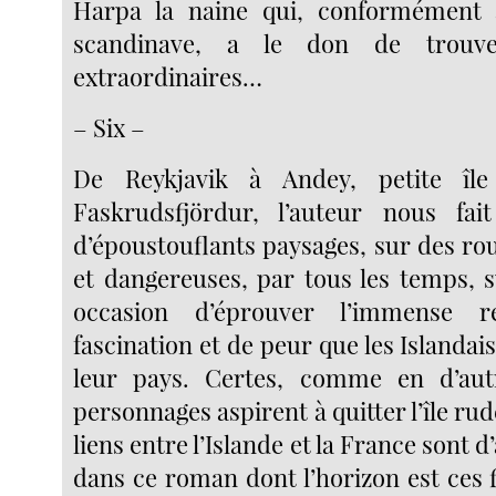
Harpa la naine qui, conformément 
scandinave, a le don de trouve
extraordinaires…
– Six –
De Reykjavik à Andey, petite île
Faskrudsfjördur, l’auteur nous fai
d’époustouflants paysages, sur des ro
et dangereuses, par tous les temps, s
occasion d’éprouver l’immense r
fascination et de peur que les Islanda
leur pays. Certes, comme en d’aut
personnages aspirent à quitter l’île rud
liens entre l’Islande et la France sont d’
dans ce roman dont l’horizon est ces f