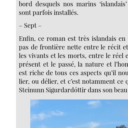
bord desquels nos marins ‘islandais
sont parfois installés.
– Sept –
Enfin, ce roman est très islandais en 
pas de frontière nette entre le récit et
les vivants et les morts, entre le réel e
présent et le passé, la nature et l’h
est riche de tous ces aspects qu’il nous
lier, ou délier, et c’est notamment c
Steinunn Sigurdardóttir dans son bea