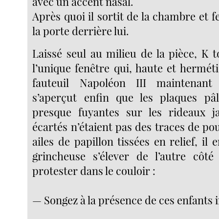
avec un accent nasal.
Après quoi il sortit de la chambre et
la porte derrière lui.
Laissé seul au milieu de la pièce, K t
l’unique fenêtre qui, haute et hermét
fauteuil Napoléon III maintenant 
s’aperçut enfin que les plaques pâle
presque fuyantes sur les rideaux 
écartés n’étaient pas des traces de po
ailes de papillon tissées en relief, il 
grincheuse s’élever de l’autre côté
protester dans le couloir :
— Songez à la présence de ces enfants 