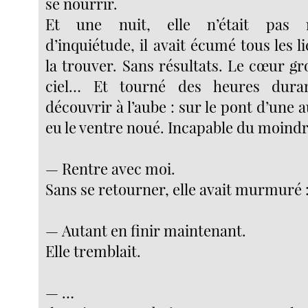
se nourrir.
Et une nuit, elle n’était pas 
d’inquiétude, il avait écumé tous les li
la trouver. Sans résultats. Le cœur gros
ciel… Et tourné des heures dura
découvrir à l’aube : sur le pont d’une a
eu le ventre noué. Incapable du moindr
— Rentre avec moi.
Sans se retourner, elle avait murmuré 
— Autant en finir maintenant.
Elle tremblait.
— …