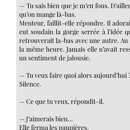
— Tu sais bien que je m’en fous. D’aille
qu’on mange là-bas.
Menteur, faillit-elle répondre. Il adorai
eut soudain la gorge serrée à l’idée qu
retrouverait la-bas avec une autre. A
la même heure. Jamais elle n’avait re
un sentiment de jalousie.
— Tu veux faire quoi alors aujourd’hui 
Silence.
— Ce que tu veux, répondit-il.
— J’aimerais bien…
Elle ferma les paupières.