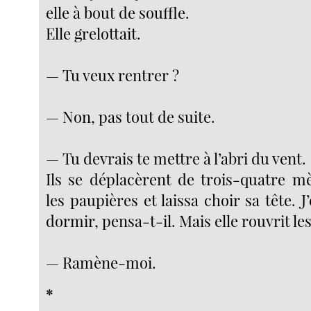
elle à bout de souffle.
Elle grelottait.
— Tu veux rentrer ?
— Non, pas tout de suite.
— Tu devrais te mettre à l’abri du vent.
Ils se déplacèrent de trois-quatre mè
les paupières et laissa choir sa tête. J
dormir, pensa-t-il. Mais elle rouvrit le
— Ramène-moi.
*