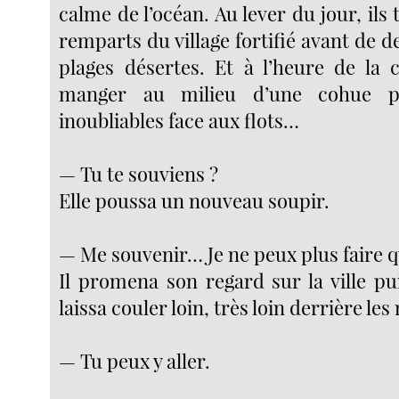
calme de l’océan. Au lever du jour, ils 
remparts du village fortifié avant de d
plages désertes. Et à l’heure de la cr
manger au milieu d’une cohue pia
inoubliables face aux flots…
— Tu te souviens ?
Elle poussa un nouveau soupir.
— Me souvenir… Je ne peux plus faire q
Il promena son regard sur la ville pu
laissa couler loin, très loin derrière le
— Tu peux y aller.