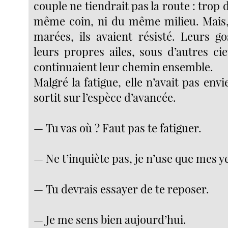
couple ne tiendrait pas la route : trop 
même coin, ni du même milieu. Mais,
marées, ils avaient résisté. Leurs go
leurs propres ailes, sous d’autres ci
continuaient leur chemin ensemble.
Malgré la fatigue, elle n’avait pas envi
sortit sur l’espèce d’avancée.
— Tu vas où ? Faut pas te fatiguer.
— Ne t’inquiète pas, je n’use que mes y
— Tu devrais essayer de te reposer.
— Je me sens bien aujourd’hui.