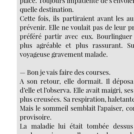
place. Toujours impatiente de s’envol
quelle destination.
Cette fois, ils partiraient avant les au
prévenir. Elle ne voulait pas de leur pr
préféré partir avec eux. Bourlinguer
plus agréable et plus rassurant. S
voyageuse gravement malade.
— Bon je vais faire des courses.
A son retour, elle dormait. Il dépos
d’elle et l’observa. Elle avait maigri, se
plus creusées. Sa respiration, haletante,
Mais le sommeil semblait l’apaiser, c
provisoire.
La maladie lui était tombée dessu