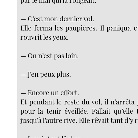
— C’est mon dernier vol.
Elle ferma les paupières. Il paniqua et
rouvrit les yeux.
— On n’est pas loin.
— J’en peux plus.
— Encore un effort.
Et pendant le reste du vol, il n’arrêta 
pour la tenir éveillée. Fallait qu’ell
jusqu’à l’autre rive. Elle rêvait tant d’y