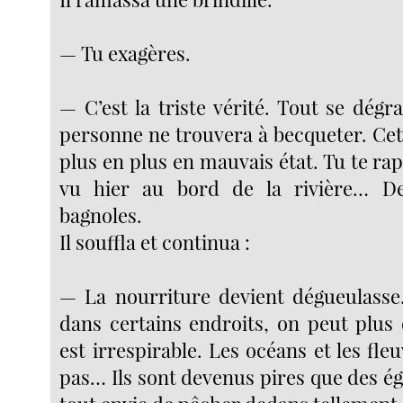
— Tu exagères.
— C’est la triste vérité. Tout se dégr
personne ne trouvera à becqueter. Cet
plus en plus en mauvais état. Tu te rap
vu hier au bord de la rivière… D
bagnoles.
Il souffla et continua :
— La nourriture devient dégueulasse
dans certains endroits, on peut plus 
est irrespirable. Les océans et les fleu
pas… Ils sont devenus pires que des égo