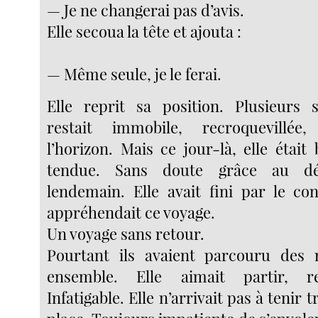
— Je ne changerai pas d’avis.
Elle secoua la tête et ajouta :
— Même seule, je le ferai.
Elle reprit sa position. Plusieurs 
restait immobile, recroquevillée,
l’horizon. Mais ce jour-là, elle étai
tendue. Sans doute grâce au dé
lendemain. Elle avait fini par le con
appréhendait ce voyage.
Un voyage sans retour.
Pourtant ils avaient parcouru des 
ensemble. Elle aimait partir, re
Infatigable. Elle n’arrivait pas à tenir