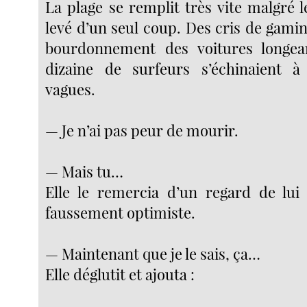
La plage se remplit très vite malgré le
levé d’un seul coup. Des cris de gami
bourdonnement des voitures longea
dizaine de surfeurs s’échinaient à 
vagues.
— Je n’ai pas peur de mourir.
— Mais tu…
Elle le remercia d’un regard de lui 
faussement optimiste.
— Maintenant que je le sais, ça…
Elle déglutit et ajouta :