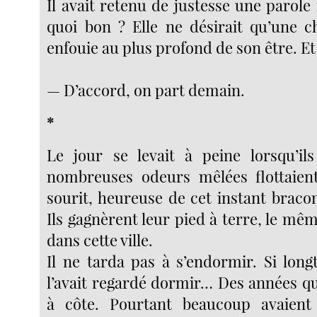
Il avait retenu de justesse une parole
quoi bon ? Elle ne désirait qu’une 
enfouie au plus profond de son être. Et 
— D’accord, on part demain.
*
Le jour se levait à peine lorsqu’ils
nombreuses odeurs mêlées flottaient 
sourit, heureuse de cet instant braco
Ils gagnèrent leur pied à terre, le mê
dans cette ville.
Il ne tarda pas à s’endormir. Si long
l’avait regardé dormir… Des années qu’
à côte. Pourtant beaucoup avaient