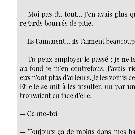
— Moi pas du tout… J’en avais plus qu
regards bourrés de pitié.
— Ils t’aimaient… ils t’aiment beaucoup
— Tu peux employer le passé ; je ne le
au fond je m’en contrefous. J’avais ri
eux n’ont plus d’ailleurs. Je les vomis c
Et elle se mit à les insulter, un par u
trouvaient en face d’elle.
— Calme-toi.
— Toujours ça de moins dans mes bag