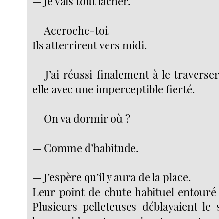
— Je vais tout lâcher.
— Accroche-toi.
Ils atterrirent vers midi.
— J’ai réussi finalement à le traverser
elle avec une imperceptible fierté.
— On va dormir où ?
— Comme d’habitude.
— J’espère qu’il y aura de la place.
Leur point de chute habituel entouré 
Plusieurs pelleteuses déblayaient le