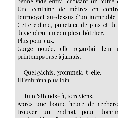
benne vide entra, croisant un autre 
Une centaine de mètres en contr
tournoyait au-dessus d’un immeuble 
Cette colline, ponctuée de pins et de v
deviendrait un complexe hôtelier.
Plus pour eux.
Gorge nouée, elle regardait leur 
printemps rasé à jamais.
— Quel gâchis, grommela-t-elle.
Il l’entraîna plus loin.
— Tu m’attends-là, je reviens.
Après une bonne heure de recherch
trouver un endroit pour dormi