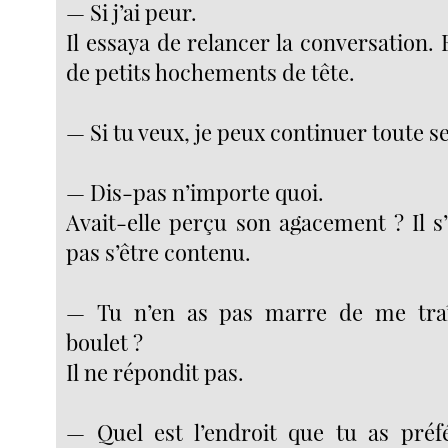
— Si j’ai peur.
Il essaya de relancer la conversation. 
de petits hochements de tête.
— Si tu veux, je peux continuer toute s
— Dis-pas n’importe quoi.
Avait-elle perçu son agacement ? Il s
pas s’être contenu.
— Tu n’en as pas marre de me tr
boulet ?
Il ne répondit pas.
— Quel est l’endroit que tu as préf