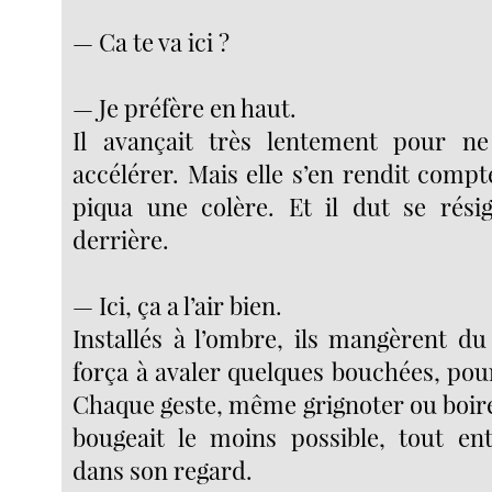
— Ca te va ici ?
— Je préfère en haut.
Il avançait très lentement pour ne 
accélérer. Mais elle s’en rendit compte
piqua une colère. Et il dut se résig
derrière.
— Ici, ça a l’air bien.
Installés à l’ombre, ils mangèrent du
força à avaler quelques bouchées, pour l
Chaque geste, même grignoter ou boire, 
bougeait le moins possible, tout en
dans son regard.