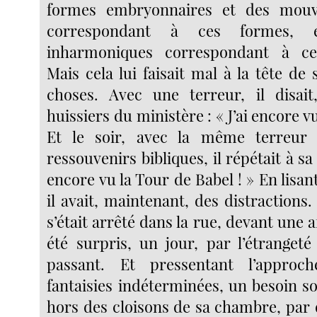
formes embryonnaires et des mouv
correspondant à ces formes, 
inharmoniques correspondant à c
Mais cela lui faisait mal à la tête de
choses. Avec une terreur, il disait
huissiers du ministère : « J’ai encore vu 
Et le soir, avec la même terreur
ressouvenirs bibliques, il répétait à sa 
encore vu la Tour de Babel ! » En lisant
il avait, maintenant, des distractions. 
s’était arrêté dans la rue, devant une aff
été surpris, un jour, par l’étranget
passant. Et pressentant l’approc
fantaisies indéterminées, un besoin s
hors des cloisons de sa chambre, par 