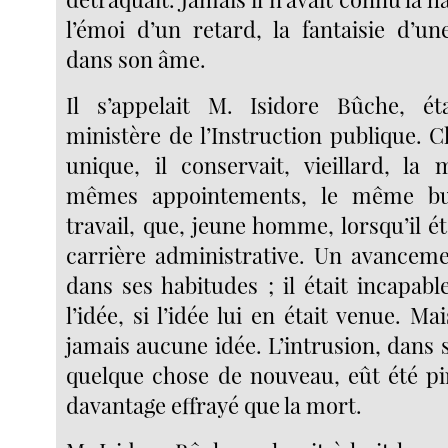
l’émoi d’un retard, la fantaisie d’un
dans son âme.
Il s’appelait M. Isidore Bûche, é
ministère de l’Instruction publique. 
unique, il conservait, vieillard, la
mêmes appointements, le même b
travail, que, jeune homme, lorsqu’il ét
carrière administrative. Un avanceme
dans ses habitudes ; il était incapab
l’idée, si l’idée lui en était venue. Mai
jamais aucune idée. L’intrusion, dans 
quelque chose de nouveau, eût été pir
davantage effrayé que la mort.