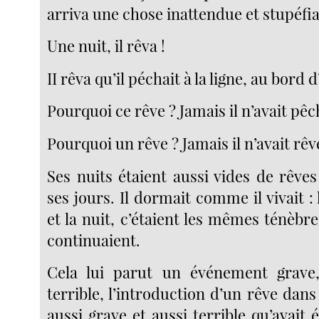
arriva une chose inattendue et stupéfi
Une nuit, il rêva !
II rêva qu’il péchait à la ligne, au bord 
Pourquoi ce rêve ? Jamais il n’avait pêch
Pourquoi un rêve ? Jamais il n’avait rêv
Ses nuits étaient aussi vides de rêve
ses jours. Il dormait comme il vivait : 
et la nuit, c’étaient les mêmes ténèbr
continuaient.
Cela lui parut un événement grav
terrible, l’introduction d’un rêve dans
aussi grave et aussi terrible qu’avait é