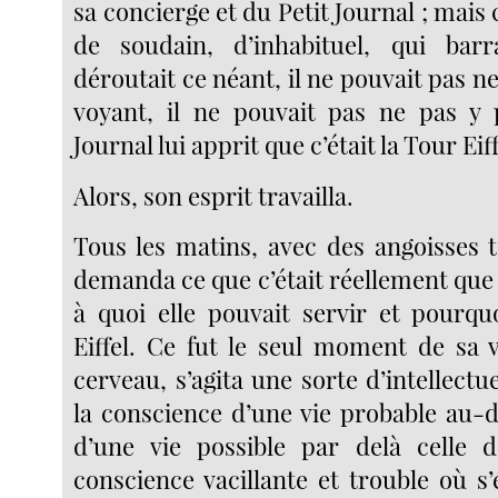
sa concierge et du Petit Journal ; mais
de soudain, d’inhabituel, qui barra
déroutait ce néant, il ne pouvait pas ne p
voyant, il ne pouvait pas ne pas y 
Journal lui apprit que c’était la Tour Eiff
Alors, son esprit travailla.
Tous les matins, avec des angoisses t
demanda ce que c’était réellement que c
à quoi elle pouvait servir et pourquo
Eiffel. Ce fut le seul moment de sa 
cerveau, s’agita une sorte d’intellectue
la conscience d’une vie probable au-d
d’une vie possible par delà celle d
conscience vacillante et trouble où s