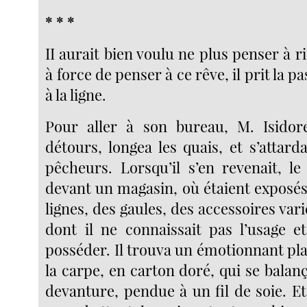
* * *
II aurait bien voulu ne plus penser à ri
à force de penser à ce rêve, il prit la p
à la ligne.
Pour aller à son bureau, M. Isidor
détours, longea les quais, et s’attar
pêcheurs. Lorsqu’il s’en revenait, le s
devant un magasin, où étaient exposés, 
lignes, des gaules, des accessoires var
dont il ne connaissait pas l’usage et
posséder. Il trouva un émotionnant pla
la carpe, en carton doré, qui se balanç
devanture, pendue à un fil de soie. Et i