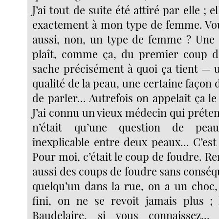
J’ai tout de suite été attiré par elle ; 
exactement à mon type de femme. Vou
aussi, non, un type de femme ? Une
plaît, comme ça, du premier coup d’
sache précisément à quoi ça tient — u
qualité de la peau, une certaine façon
de parler... Autrefois on appelait ça l
J’ai connu un vieux médecin qui préte
n’était qu’une question de peau
inexplicable entre deux peaux... C’es
Pour moi, c’était le coup de foudre. Re
aussi des coups de foudre sans conséq
quelqu’un dans la rue, on a un choc, 
fini, on ne se revoit jamais plus ; 
Baudelaire, si vous connaissez... 