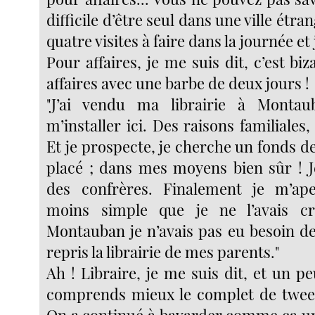
difficile d’être seul dans une ville étran
quatre visites à faire dans la journée et 
Pour affaires, je me suis dit, c’est biz
affaires avec une barbe de deux jours !
"J’ai vendu ma librairie à Monta
m’installer ici. Des raisons familiales,
Et je prospecte, je cherche un fonds 
placé ; dans mes moyens bien sûr ! Je
des confrères. Finalement je m’ape
moins simple que je ne l’avais c
Montauban je n’avais pas eu besoin de f
repris la librairie de mes parents."
Ah ! Libraire, je me suis dit, et un peu
comprends mieux le complet de tweed 