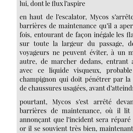
lui, dont le flux l’aspire
en haut de l’escalator, Mycos s’arrêt
barrières de maintenance qu’il a aper
fois, entourant de façon inégale les 
sur toute la largeur du passage, d
voyageurs ne peuvent éviter, à un
autre, de marcher dedans, entrant a
avec ce liquide visqueux, probab
champignon
qui doit pénétrer par l
de chaussures usagées, avant d’atteind
pourtant, Mycos s’est arrêté deva
barrières de maintenance, où il lit
annonçant que l’incident sera réparé 
or il se souvient très bien, maintenant