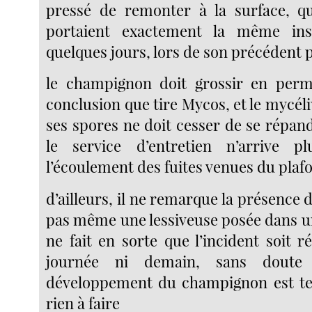
pressé de remonter à la surface, qu
portaient exactement la même ins
quelques jours, lors de son précédent 
le champignon doit grossir en perma
conclusion que tire Mycos, et le mycéli
ses spores ne doit cesser de se répan
le service d’entretien n’arrive p
l’écoulement des fuites venues du plaf
d’ailleurs, il ne remarque la présence
pas même une lessiveuse posée dans u
ne fait en sorte que l’incident soit r
journée ni demain, sans doute
développement du champignon est tel 
rien à faire