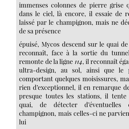
immenses colonnes de pierre grise q
dans le ciel, là encore, il essaie de 
laissé par le champignon, mais ne dé
de sa présence
épuisé, Mycos descend sur le quai de 
reconnaît, face à la sortie du tunnel
remonte de la ligne
114
, il reconnaît ég
ultra-design, au sol, ainsi que le 
comportant quelques moisissures, mais
rien d’exceptionnel, il en remarque d
presque toutes les stations, il tente
quai, de détecter d’éventuelles
champignon, mais celles-ci ne parvien
lui