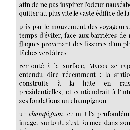
afin de ne pas inspirer l’odeur nauséab
quitter au plus vite le vaste édifice de l
pris par le mouvement des voyageurs, i
temps d’éviter, face aux barrières de
flaques provenant des fissures d’un p
tâches verdâtres
remonté à la surface, Mycos se rapp
entendu dire récemment : la stat
construite à la hâte en raiso
présidentielles, et contiendrait à l’
ses fondations un champignon
un
champignon
, ce mot l’a profondé
image, surtout, s’est formée dans son