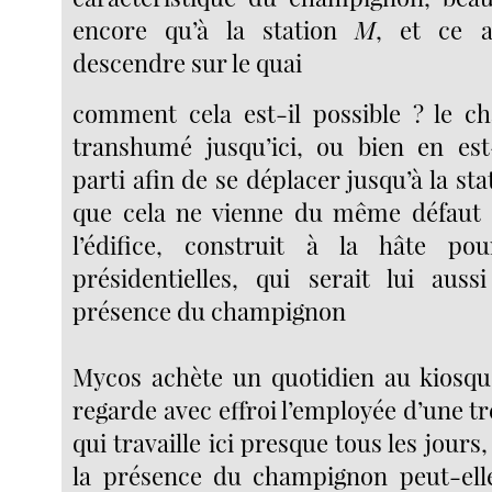
encore qu’à la station
M
, et ce 
descendre sur le quai
comment cela est-il possible ? le c
transhumé jusqu’ici, ou bien en est
parti afin de se déplacer jusqu’à la st
que cela ne vienne du même défaut a
l’édifice, construit à la hâte pou
présidentielles, qui serait lui auss
présence du champignon
Mycos achète un quotidien au kiosqu
regarde avec effroi l’employée d’une t
qui travaille ici presque tous les jours
la présence du champignon peut-elle