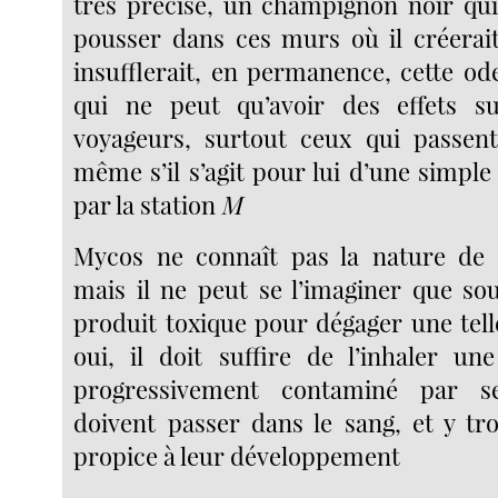
très précise, un champignon noir qui
pousser dans ces murs où il créerait
insufflerait, en permanence, cette ode
qui ne peut qu’avoir des effets s
voyageurs, surtout ceux qui passent
même s’il s’agit pour lui d’une simpl
par la station
M
Mycos ne connaît pas la nature de
mais il ne peut se l’imaginer que so
produit toxique pour dégager une tell
oui, il doit suffire de l’inhaler un
progressivement contaminé par se
doivent passer dans le sang, et y tr
propice à leur développement