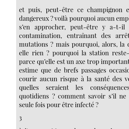
et puis, peut-être ce champignon es
dangereux ? voilà pourquoi aucun empl
s’en approcher, peut-être y a-t-i
contamination, entraînant des arrê
mutations ? mais pourquoi, alors, la 
elle rien ? pourquoi la station reste
parce qu’elle est un axe trop important
estime que de brefs passages occasi
courir aucun risque à la santé des 
quelles seraient les conséquenc
quotidiens ? comment savoir s’il ne 
seule fois pour être infecté ?
3