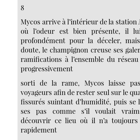
8
Mycos arrive à l’intérieur de la station
où l’odeur est bien présente, il lui
profondément pour la déceler, mais
doute, le champignon creuse ses galer
ramifications à l’ensemble du réseau
progressivement
sorti de la rame, Mycos laisse pas
voyageurs afin de rester seul sur le qua
fissurés suintant d’humidité, puis se 
ses pas comme s’il voulait vraime
découvrir ce lieu où il n’a toujours
rapidement