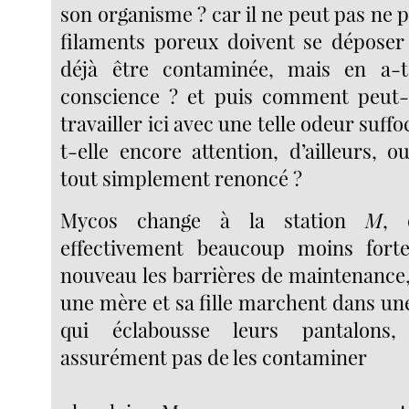
son organisme ? car il ne peut pas ne pa
filaments poreux doivent se déposer 
déjà être contaminée, mais en a-t
conscience ? et puis comment peut-e
travailler ici avec une telle odeur suffo
t-elle encore attention, d’ailleurs, o
tout simplement renoncé ?
Mycos change à la station
M
, 
effectivement beaucoup moins forte
nouveau les barrières de maintenance,
une mère et sa fille marchent dans un
qui éclabousse leurs pantalons
assurément pas de les contaminer