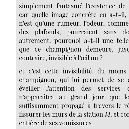
simplement fantasmé l’existence de
car quelle image concrète en a-t-il,
n’est qu’une rumeur, l’odeur, comme l
des plafonds, pourraient sans do
autrement, pourquoi a-t-il une telle
que ce champignon demeure, jus
contraire, invisible à l’œil nu ?
et c’est cette invisibilité, du moin
champignon, qui lui permet de se 
éveiller l’attention des services 
n’apparaîtra au grand jour que lo
suffisamment propagé à travers le ré
fissurer les murs de la station
M
, et co
entière de ses vomissures