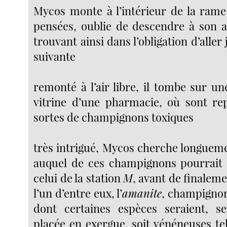
Mycos monte à l’intérieur de la rame 
pensées, oublie de descendre à son ar
trouvant ainsi dans l’obligation d’aller 
suivante
remonté à l’air libre, il tombe sur un
vitrine d’une pharmacie, où sont re
sortes de champignons toxiques
très intrigué, Mycos cherche longuem
auquel de ces champignons pourrait 
celui de la station
M
, avant de finalem
l’un d’entre eux, l’
amanite
, champignon
dont certaines espèces seraient, sel
placée en exergue, soit vénéneuses tell