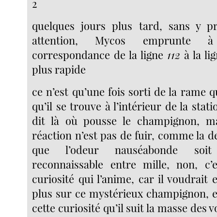
2
quelques jours plus tard, sans y pr
attention, Mycos emprunte 
correspondance de la ligne
112
à la li
plus rapide
ce n’est qu’une fois sorti de la rame 
qu’il se trouve à l’intérieur de la stati
dit là où pousse le champignon, m
réaction n’est pas de fuir, comme la de
que l’odeur nauséabonde soit
reconnaissable entre mille, non, c’
curiosité qui l’anime, car il voudrait
plus sur ce mystérieux champignon, et
cette curiosité qu’il suit la masse des 