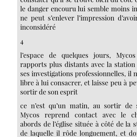
le danger encouru lui semble moins im
ne peut s’enlever l’impression d’avoi
inconsidéré
4
l’espace de quelques jours, Mycos
rapports plus distants avec la statio
ses investigations professionnelles, il 
libre à lui consacrer, et laisse
peu à pe
sortir de son esprit
ce n’est qu’un matin, au sortir de 
Mycos reprend contact avec le c
abords de l’église située à côté de la 
de laquelle il rôde longuement, et do